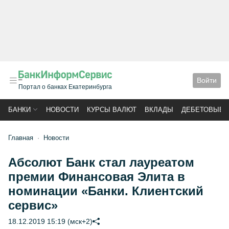
Войти
Портал о банках Екатеринбурга
БАНКИ
НОВОСТИ
КУРСЫ ВАЛЮТ
ВКЛАДЫ
ДЕБЕТОВЫЕ 
Главная
Новости
Абсолют Банк стал лауреатом
премии Финансовая Элита в
номинации «Банки. Клиентский
сервис»
18.12.2019 15:19 (мск+2)