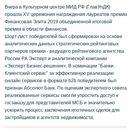
Вчера в Культурном центре МИД РФ (ГлавУпДК)
прошла XV церемония награждения лауреатов премии
Финансовая Элита 2019 объединенной итоговой
премии в области финансов.
Шорт-лист победителей был сформирован на основе
аналитических данных стратегических рейтинговых
партнеров премии - ведущего рейтингового агентства
России РА Эксперт и аналитической компании
«Эксперт Бизнес-решения». В номинации "Банки.
Клиентский сервис" за эффективную реализацию
онлайн сервисов в формате b2b победителем был
признан Абсолют Банк. По оценкам экспертного совета
реализованные сервисы смогли упростить доступ к
госзаказу для представителей МСБ и значительно
ускорить процесс заключения ипотечных сделок для
застройщиков и агентств недвижимости.