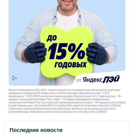
Последние новости