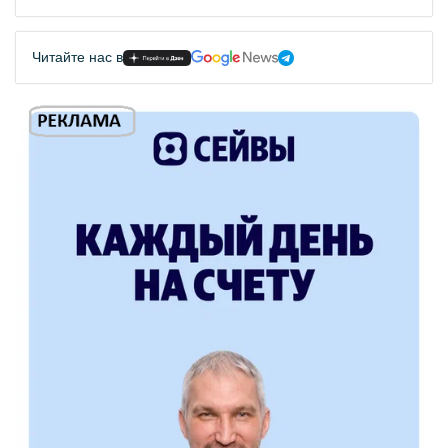
Читайте нас в