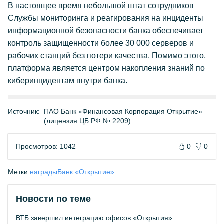
В настоящее время небольшой штат сотрудников
Службы мониторинга и реагирования на инциденты
информационной безопасности банка обеспечивает
контроль защищенности более 30 000 серверов и
рабочих станций без потери качества. Помимо этого,
платформа является центром накопления знаний по
киберинцидентам внутри банка.
Источник:
ПАО Банк «Финансовая Корпорация Открытие»
(лицензия ЦБ РФ № 2209)
Просмотров: 1042
0
0
Метки:
награды
Банк «Открытие»
Новости по теме
ВТБ завершил интеграцию офисов «Открытия»