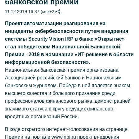
банковской премии
11.12.2019 16:37 (мск+2)
Проект автоматизации реагирования на
инциденты кибербезопасности путем внедрения
системы Security Vision IRP в банке «Открытие»
стал победителем Национальной Банковской
Премии - 2019 в номинации «ИТ-решение в области
информационной безопасности».
Национальная банковская премия организована
Ассоциацией российский банков и Национальным
банковским журналом. Победа в ней является знаком
высшего качества и большого признания среди
профессионалов финансового рынка, демонстрацией
значимого статуса в кругу ведущих финансово-
кредитных организаций России.
В ходе открытого интернет-голосования на странице
Премии на портале www.nbj.ru проект внедрения