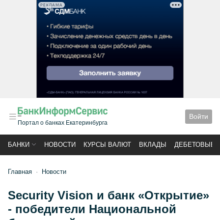
РЕКЛАМА
Войти
Портал о банках Екатеринбурга
БАНКИ
НОВОСТИ
КУРСЫ ВАЛЮТ
ВКЛАДЫ
ДЕБЕТОВЫЕ 
Главная
Новости
Security Vision и банк «Открытие»
- победители Национальной