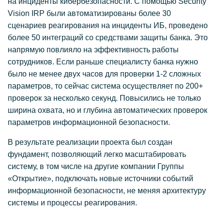
на инциденты кибербезопасности. С помощью Security
Vision IRP были автоматизированы более 30
сценариев реагирования на инциденты ИБ, проведено
более 50 интеграций со средствами защиты банка. Это
напрямую повлияло на эффективность работы
сотрудников. Если раньше специалисту банка нужно
было не менее двух часов для проверки 1-2 сложных
параметров, то сейчас система осуществляет по 200+
проверок за несколько секунд. Повысились не только
ширина охвата, но и глубина автоматических проверок
параметров информационной безопасности.
В результате реализации проекта был создан
фундамент, позволяющий легко масштабировать
систему, в том числе на другие компании Группы
«Открытие», подключать новые источники событий
информационной безопасности, не меняя архитектуру
системы и процессы реагирования.