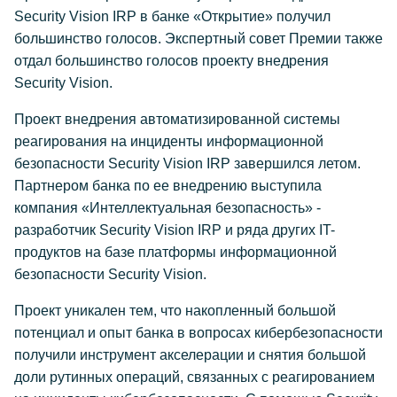
Security Vision IRP в банке «Открытие» получил
большинство голосов. Экспертный совет Премии также
отдал большинство голосов проекту внедрения
Security Vision.
Проект внедрения автоматизированной системы
реагирования на инциденты информационной
безопасности Security Vision IRP завершился летом.
Партнером банка по ее внедрению выступила
компания «Интеллектуальная безопасность» -
разработчик Security Vision IRP и ряда других IT-
продуктов на базе платформы информационной
безопасности Security Vision.
Проект уникален тем, что накопленный большой
потенциал и опыт банка в вопросах кибербезопасности
получили инструмент акселерации и снятия большой
доли рутинных операций, связанных с реагированием