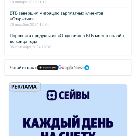
10 января 2025 11:12
ВТБ завершил миграцию зарплатных клиентов
«Открытия»
26 декабря 2024 16:34
Перевести продукты из «Открытия» в ВТБ можно онлайн
до конца года
06 сентября 2024 16:02
Читайте нас в