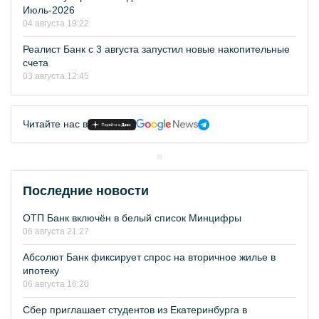
Июль-2026
04 августа 19:22
Реалист Банк с 3 августа запустил новые накопительные
счета
03 августа 12:45
Читайте нас в
Последние новости
ОТП Банк включён в белый список Минцифры
06 августа 21:27
Абсолют Банк фиксирует спрос на вторичное жилье в
ипотеку
06 августа 16:20
Сбер приглашает студентов из Екатеринбурга в