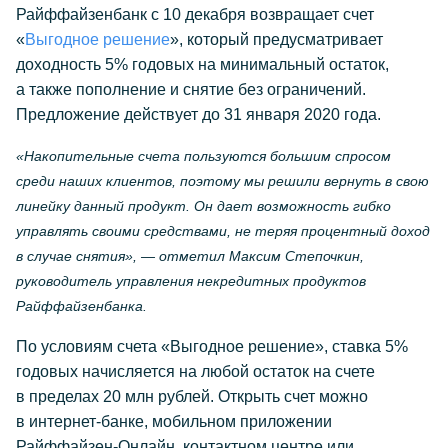
Райффайзенбанк с 10 декабря возвращает счет
«
Выгодное решение
», который предусматривает
доходность 5% годовых на минимальный остаток,
а также пополнение и снятие без ограничений.
Предложение действует до 31 января 2020 года.
«Накопительные счета пользуются большим спросом
среди наших клиентов, поэтому мы решили вернуть в свою
линейку данный продукт. Он дает возможность гибко
управлять своими средствами, не теряя процентный доход
в случае снятия», — отметил Максим Степочкин,
руководитель управления некредитных продуктов
Райффайзенбанка.
По условиям счета «Выгодное решение», ставка 5%
годовых начисляется на любой остаток на счете
в пределах 20 млн рублей. Открыть счет можно
в
интернет-банке
, мобильном приложении
Райффайзен-Онлайн
, контактном центре или