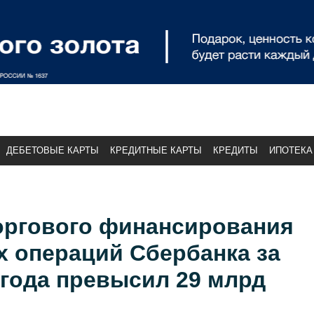
ДЕБЕТОВЫЕ КАРТЫ
КРЕДИТНЫЕ КАРТЫ
КРЕДИТЫ
ИПОТЕКА
оргового финансирования
х операций Сбербанка за
 года превысил 29 млрд