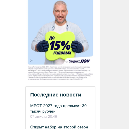
Последние новости
МРОТ 2027 года превысит 30
тысяч рублей
07 августа 20:46
Открыт набор на второй сезон