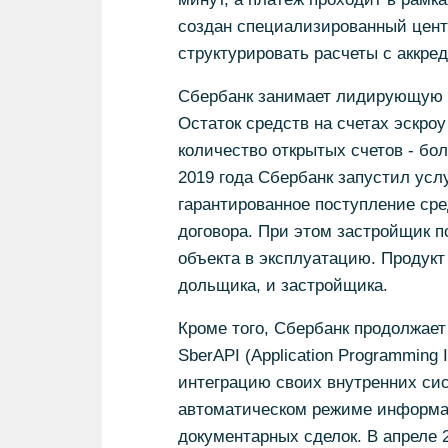
создан специализированный цент
структурировать расчеты с аккре
Сбербанк занимает лидирующую п
Остаток средств на счетах эскроу
количество открытых счетов - бо
2019 года Сбербанк запустил усл
гарантированное поступление сре
договора. При этом застройщик по
объекта в эксплуатацию. Продукт
дольщика, и застройщика.
Кроме того, Сбербанк продолжает
SberAPI (Application Programming
интеграцию своих внутренних сис
автоматическом режиме информа
документарных сделок. В апреле 2