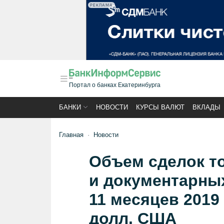
РЕКЛАМА
Портал о банках Екатеринбурга
БАНКИ
НОВОСТИ
КУРСЫ ВАЛЮТ
ВКЛАДЫ
Главная
Новости
Объем сделок т
и документарны
11 месяцев 2019
долл. США