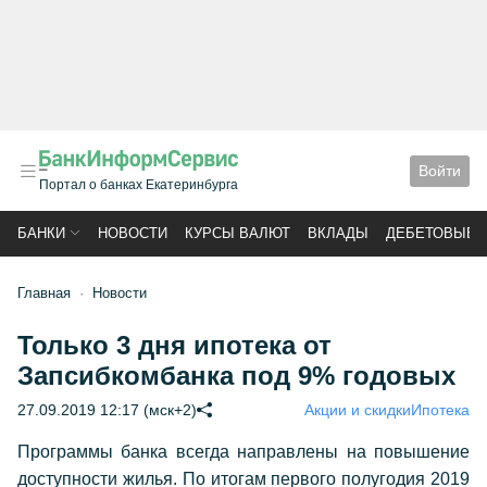
Войти
Портал о банках Екатеринбурга
БАНКИ
НОВОСТИ
КУРСЫ ВАЛЮТ
ВКЛАДЫ
ДЕБЕТОВЫЕ 
Главная
Новости
Только 3 дня ипотека от
Запсибкомбанка под 9% годовых
27.09.2019 12:17 (мск+2)
Акции и скидки
Ипотека
Программы банка всегда направлены на повышение
доступности жилья. По итогам первого полугодия 2019