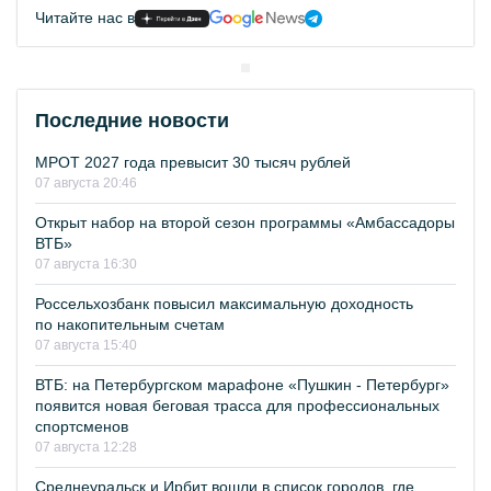
Читайте нас в
Последние новости
МРОТ 2027 года превысит 30 тысяч рублей
07 августа 20:46
Открыт набор на второй сезон программы «Амбассадоры
ВТБ»
07 августа 16:30
Россельхозбанк повысил максимальную доходность
по накопительным счетам
07 августа 15:40
ВТБ: на Петербургском марафоне «Пушкин - Петербург»
появится новая беговая трасса для профессиональных
спортсменов
07 августа 12:28
Среднеуральск и Ирбит вошли в список городов, где