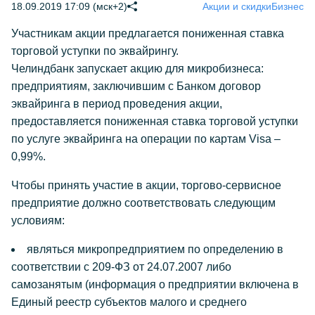
18.09.2019 17:09 (мск+2)
Акции и скидки
Бизнес
Участникам акции предлагается пониженная ставка
торговой уступки по эквайрингу.
Челиндбанк запускает акцию для микробизнеса:
предприятиям, заключившим с Банком договор
эквайринга в период проведения акции,
предоставляется пониженная ставка торговой уступки
по услуге эквайринга на операции по картам Visa –
0,99%.
Чтобы принять участие в акции, торгово-сервисное
предприятие должно соответствовать следующим
условиям:
являться микропредприятием по определению в
соответствии с 209-ФЗ от 24.07.2007 либо
самозанятым (информация о предприятии включена в
Единый реестр субъектов малого и среднего