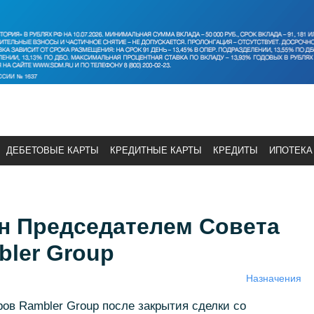
ДЕБЕТОВЫЕ КАРТЫ
КРЕДИТНЫЕ КАРТЫ
КРЕДИТЫ
ИПОТЕКА
ан Председателем Совета
bler Group
Назначения
ов Rambler Group после закрытия сделки со