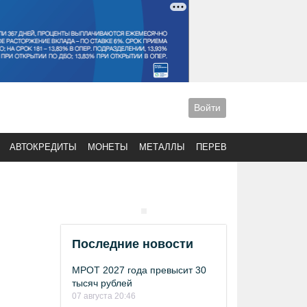
Войти
АВТОКРЕДИТЫ
МОНЕТЫ
МЕТАЛЛЫ
ПЕРЕВОДЫ
Последние новости
МРОТ 2027 года превысит 30
тысяч рублей
07 августа 20:46