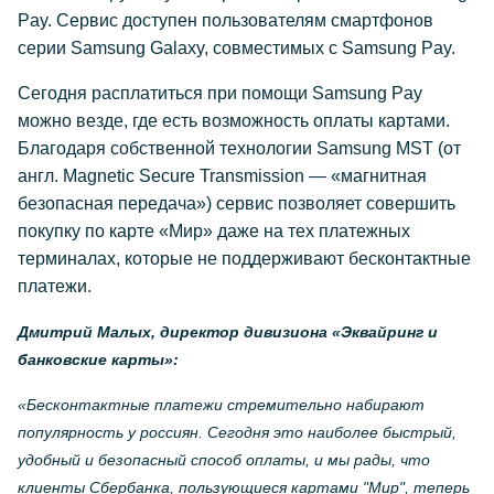
Pay. Сервис доступен пользователям смартфонов
серии Samsung Galaxy, совместимых с Samsung Pay.
Сегодня расплатиться при помощи Samsung Pay
можно везде, где есть возможность оплаты картами.
Благодаря собственной технологии Samsung MST (от
англ. Magnetic Secure Transmission — «магнитная
безопасная передача») сервис позволяет совершить
покупку по карте «Мир» даже на тех платежных
терминалах, которые не поддерживают бесконтактные
платежи.
Дмитрий Малых, директор дивизиона «Эквайринг и
банковские карты»:
«Бесконтактные платежи стремительно набирают
популярность у россиян. Сегодня это наиболее быстрый,
удобный и безопасный способ оплаты, и мы рады, что
клиенты Сбербанка, пользующиеся картами "Мир", теперь