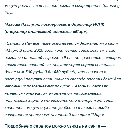
могут расплачиваться при помощи смартфона с Samsung
Pay».
Максим Лазырин, коммерческий директор НСПК
(оператор платежной системы «Мир»):
«
Samsung
Pay
все чаще используется держателями карт
«Мир». В июле 2019 года количество совершенных с его
помощью операций выросло в 9 раз по сравнению с январем,
кроме того средний чек покупок через сервис снизился с
более чем 500 рублей до 480 рублей, что говорит о
растущей популярности такого способа оплаты даже для
небольших повседневных покупок. Сегодня Сбербанк
является крупнейшим эмитентом национальных
платежных карт, и мы уверены, что теперь миллионы
клиентов смогут оценить удобство такого способа
совершения привычных платежей по карте “Мир”».
Подробнее о сервисе можно узнать на сайте —