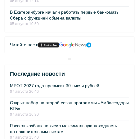
06 августа 12:14
В Екатеринбурге начали работать первые банкоматы
Сбера с функцией обмена валюты
05 августа 10:50
Читайте нас в
Последние новости
МРОТ 2027 года превысит 30 тысяч рублей
07 августа 20:46
Открыт набор на второй сезон программы «Амбассадоры
ВТБ»
07 августа 16:30
Россельхозбанк повысил максимальную доходность
по накопительным счетам
07 августа 15:40