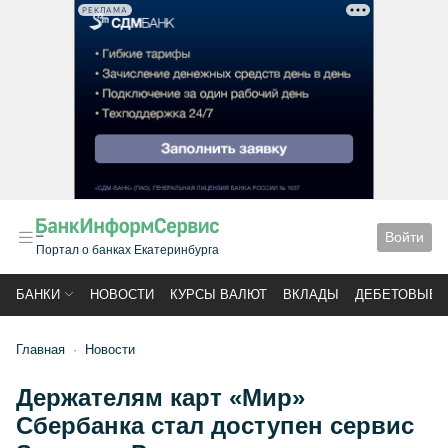
РЕКЛАМА
Войти
Портал о банках Екатеринбурга
БАНКИ
НОВОСТИ
КУРСЫ ВАЛЮТ
ВКЛАДЫ
ДЕБЕТОВЫЕ 
Главная
Новости
Держателям карт «Мир»
Сбербанка стал доступен сервис