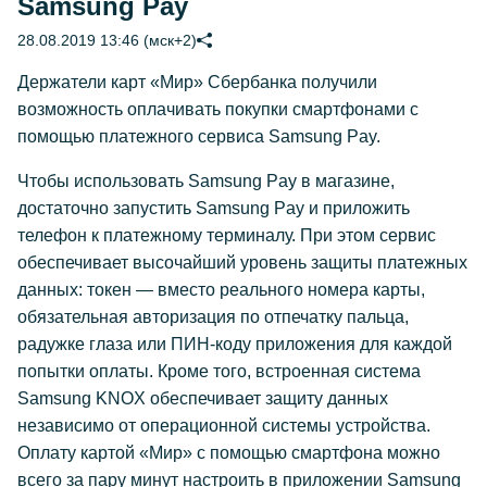
Samsung Pay
28.08.2019 13:46 (мск+2)
Держатели карт «Мир» Сбербанка получили
возможность оплачивать покупки смартфонами с
помощью платежного сервиса Samsung Pay.
Чтобы использовать Samsung Pay в магазине,
достаточно запустить Samsung Pay и приложить
телефон к платежному терминалу. При этом сервис
обеспечивает высочайший уровень защиты платежных
данных: токен — вместо реального номера карты,
обязательная авторизация по отпечатку пальца,
радужке глаза или ПИН-коду приложения для каждой
попытки оплаты. Кроме того, встроенная система
Samsung KNOX обеспечивает защиту данных
независимо от операционной системы устройства.
Оплату картой «Мир» с помощью смартфона можно
всего за пару минут настроить в приложении Samsung