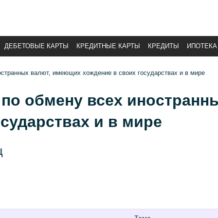
ДЕБЕТОВЫЕ КАРТЫ
КРЕДИТНЫЕ КАРТЫ
КРЕДИТЫ
ИПОТЕКА
остранных валют, имеющих хождение в своих государствах и в мире
 по обмену всех иностранн
осударствах и в мире
ц