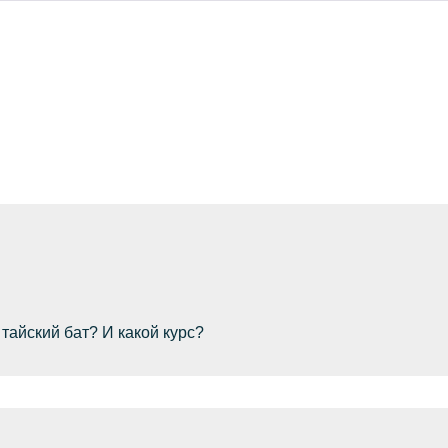
тайский бат? И какой курс?