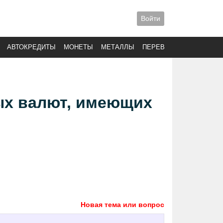
Войти
АВТОКРЕДИТЫ
МОНЕТЫ
МЕТАЛЛЫ
ПЕРЕВОДЫ
ых валют, имеющих
Новая тема или вопрос