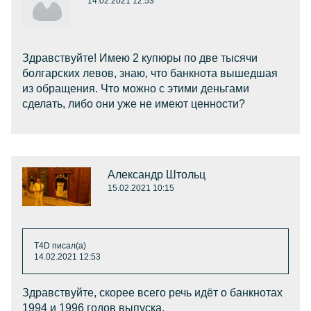
14.02.2021 12:53
Здравствуйте! Имею 2 купюры по две тысячи
болгарских левов, знаю, что банкнота вышедшая
из обращения. Что можно с этими деньгами
сделать, либо они уже не имеют ценности?
Александр Штольц
15.02.2021 10:15
T4D писал(а)
14.02.2021 12:53
Здравствуйте, скорее всего речь идёт о банкнотах
1994 и 1996 годов выпуска.