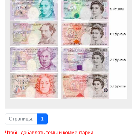
Страницы:
1
Чтобы добавлять темы и комментарии —