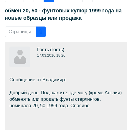
обмен 20, 50 - фунтовых купюр 1999 года на
новые образцы или продажа
Страницы:
1
Гость
(гость)
17.03.2016 18:26
Сообщение от Владимир:
Добрый день. Подскажите, где могу (кроме Англии)
обменять или продать фунты стерлингов,
номинала 20, 50 1999 года. Спасибо