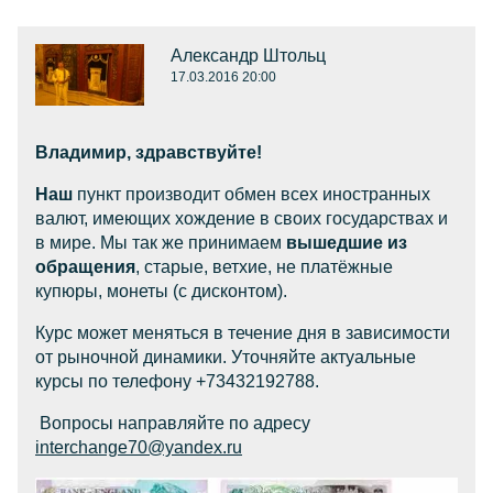
Александр Штольц
17.03.2016 20:00
Владимир, здравствуйте!
Наш
пункт производит обмен всех иностранных
валют, имеющих хождение в своих государствах и
в мире. Мы так же принимаем
вышедшие из
обращения
, старые, ветхие, не платёжные
купюры, монеты (с дисконтом).
Курс может меняться в течение дня в зависимости
от рыночной динамики. Уточняйте актуальные
курсы по телефону +73432192788.
Вопросы направляйте по адресу
interchange70@yandex.ru