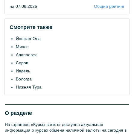
на 07.08.2026
Общий рейтинг
Смотрите также
Йошкар-Ола
Миасс
Алапаевск
Серов
Ивдель
Вологда
Нижняя Тура
О разделе
На странице «Курсы валют» доступна актуальная
информация о курсах обмена наличной валюты на сегодня в