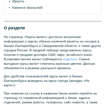
Иркутск
Каменск-Уральский
О разделе
На странице «Курсы валют» доступна актуальная
информация о курсах обмена наличной валюты на сегодня в
банках Екатеринбурга и Свердловской области, а также других
городов России. В сводной таблице представлены курсы
покупки и продажи доллара США, евро, китайского юаня.
Котировки прочих валют публикуются
отдельно
. Самые
выгодные курсы валют отмечены красным цветом. Данные
обновляются в режиме реального времени.
Для удобства пользователей курсы валют в банках
Екатеринбурга выведены на карту города (вкладка «На
карте»).
При нажатии на ссылку в названии банка можно перейти на
страницу со справочной информацией о банке: адреса
отделений, режим работы, телефоны, сайт, новости, а также