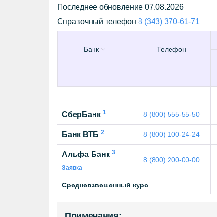
Последнее обновление 07.08.2026
Справочный телефон
8 (343) 370-61-71
Банк
Телефон
1
СберБанк
8 (800) 555-55-50
2
Банк ВТБ
8 (800) 100-24-24
3
Альфа-Банк
8 (800) 200-00-00
Заявка
Средневзвешенный курс
Примечания: