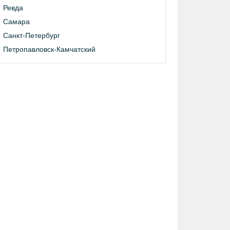
Ревда
Самара
Санкт-Петербург
Петропавловск-Камчатский