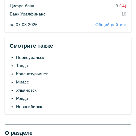
Цифра банк
9
(-4)
Банк Уралфинанс
10
на 07.08.2026
Общий рейтинг
Смотрите также
Первоуральск
Тавда
Краснотурьинск
Миасс
Ульяновск
Ревда
Новосибирск
О разделе