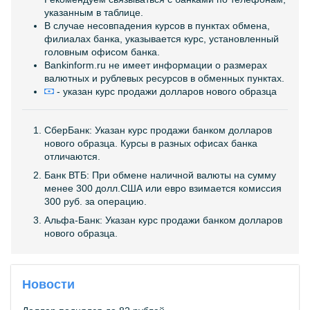
указанным в таблице.
В случае несовпадения курсов в пунктах обмена,
филиалах банка, указывается курс, установленный
головным офисом банка.
Bankinform.ru не имеет информации о размерах
валютных и рублевых ресурсов в обменных пунктах.
- указан курс продажи долларов нового образца
СберБанк: Указан курс продажи банком долларов
нового образца. Курсы в разных офисах банка
отличаются.
Банк ВТБ: При обмене наличной валюты на сумму
менее 300 долл.США или евро взимается комиссия
300 руб. за операцию.
Альфа-Банк: Указан курс продажи банком долларов
нового образца.
Новости