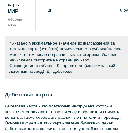
карта
Д
0 руб.
МИР
Абсолют
Банк
* Указано максимальное значение вознаграждения за
траты по карте (кэшбэка) начисляемого в рублях/баллах/
милях, в том числе по различным категориям. Условия
начисления смотрите на страницах карт.
Сокращения в таблице: К - кредитная (максимальный
льготный период), Д - дебетовая
Дебетовые карты
Дебетовая карта - это платёжный инструмент, который
позволяет оплачивать товары и услуги, хранить и снимать
деньги, а также совершать различные платежи и переводы.
Основная функция этих карт - замена бумажных денег.
Дебетовые карты различаются по типу платёжных систем