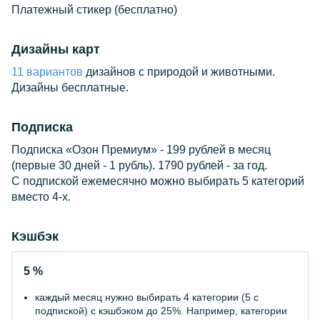
Платежный стикер (бесплатно)
Дизайны карт
11 вариантов
дизайнов с природой и животными.
Дизайны бесплатные.
Подписка
Подписка «Озон Премиум» - 199 рублей в месяц
(первые 30 дней - 1 рубль). 1790 рублей - за год.
С подпиской ежемесячно можно выбирать 5 категорий
вместо 4-х.
Кэшбэк
5 %
каждый месяц нужно выбирать 4 категории (5 с
подпиской) с кэшбэком до 25%. Например, категории