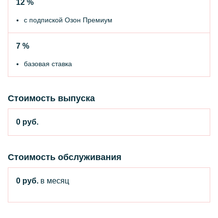
12 %
с подпиской Озон Премиум
7 %
базовая ставка
Стоимость выпуска
0 руб.
Стоимость обслуживания
0 руб.
в месяц