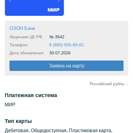
Предыдущая
Следующая
ОЗОН Банк
Лицензия ЦБ РФ:
№ 3542
Телефон:
8 (800) 555-89-82
Дата обновления:
30.07.2026
Заявка на карту
Российский рубль
Платежная система
МИР
Тип карты
Дебетовая, Общедоступная, Пластиковая карта,