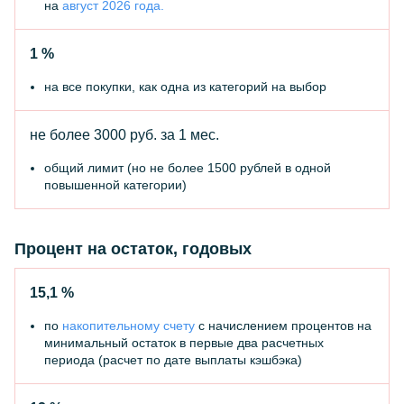
на
август 2026 года.
1 %
на все покупки, как одна из категорий на выбор
не более 3000 руб.
за 1 мес.
общий лимит (но не более 1500 рублей в одной
повышенной категории)
Процент на остаток, годовых
15,1 %
по
накопительному счету
с начислением процентов на
минимальный остаток в первые два расчетных
периода (расчет по дате выплаты кэшбэка)