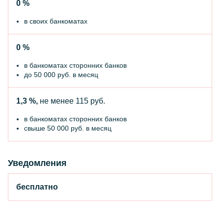
0 %
в своих банкоматах
0 %
в банкоматах сторонних банков
до 50 000 руб. в месяц
1,3 %,
не менее 115 руб.
в банкоматах сторонних банков
свыше 50 000 руб. в месяц
Уведомления
бесплатно