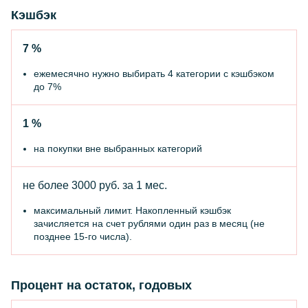
Кэшбэк
7 %
ежемесячно нужно выбирать 4 категории с кэшбэком
до 7%
1 %
на покупки вне выбранных категорий
не более 3000 руб.
за 1 мес.
максимальный лимит. Накопленный кэшбэк
зачисляется на счет рублями один раз в месяц (не
позднее 15-го числа).
Процент на остаток, годовых