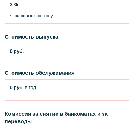
3 %
на остаток по счету
Стоимость выпуска
0 руб.
Стоимость обслуживания
0 руб.
в год
Комиссия за снятие в банкоматах и за
переводы