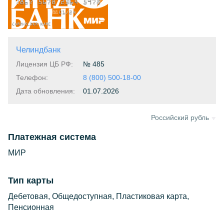
Предыдущая
Следующая
Челиндбанк
Лицензия ЦБ РФ:
№ 485
Телефон:
8 (800) 500-18-00
Дата обновления:
01.07.2026
Российский рубль
Платежная система
МИР
Тип карты
Дебетовая, Общедоступная, Пластиковая карта,
Пенсионная