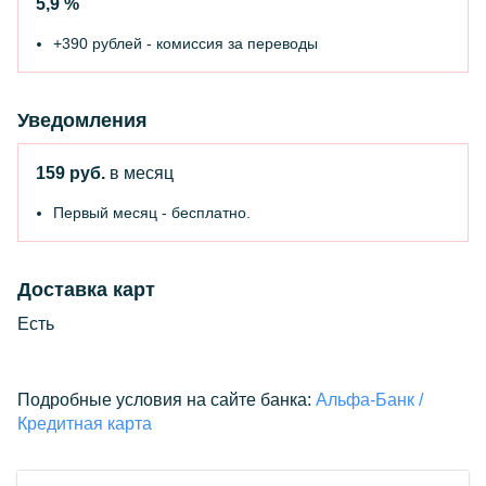
5,9 %
+390 рублей - комиссия за переводы
Уведомления
159 руб.
в месяц
Первый месяц - бесплатно.
Доставка карт
Есть
Подробные условия на сайте банка:
Альфа-Банк /
Кредитная карта