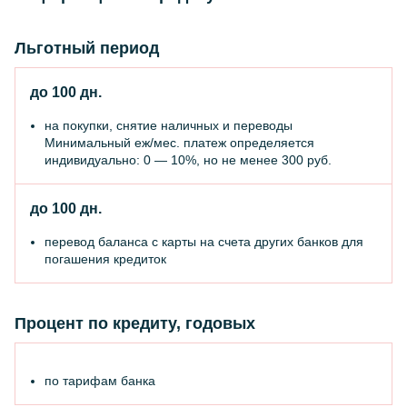
Льготный период
до 100 дн.
на покупки, снятие наличных и переводы
Минимальный еж/мес. платеж определяется
индивидуально: 0 — 10%, но не менее 300 руб.
до 100 дн.
перевод баланса с карты на счета других банков для
погашения кредиток
Процент по кредиту, годовых
по тарифам банка