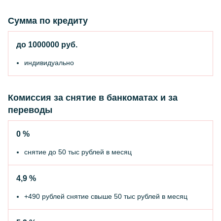
Сумма по кредиту
до 1000000 руб.
индивидуально
Комиссия за снятие в банкоматах и за
переводы
0 %
снятие до 50 тыс рублей в месяц
4,9 %
+490 рублей снятие свыше 50 тыс рублей в месяц