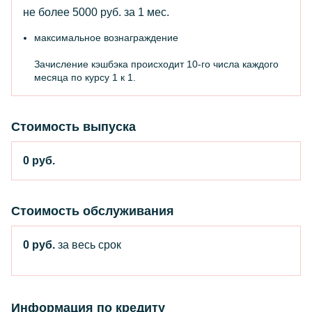
не более 5000 руб.
за 1 мес.
максимальное вознаграждение
Зачисление кэшбэка происходит 10-го числа каждого
месяца по курсу 1 к 1.
Стоимость выпуска
0 руб.
Стоимость обслуживания
0 руб.
за весь срок
Информация по кредиту