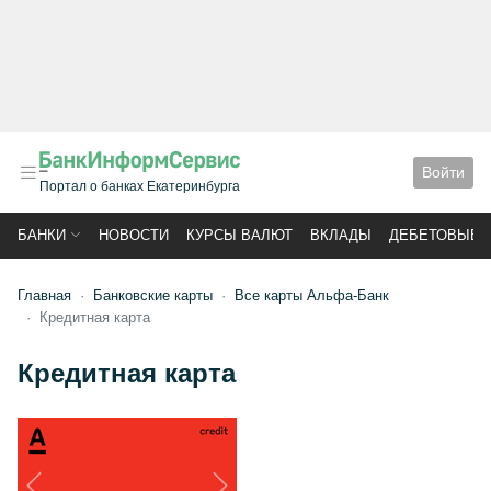
Войти
Портал о банках Екатеринбурга
БАНКИ
НОВОСТИ
КУРСЫ ВАЛЮТ
ВКЛАДЫ
ДЕБЕТОВЫЕ 
Главная
Банковские карты
Все карты Альфа-Банк
Кредитная карта
Кредитная карта