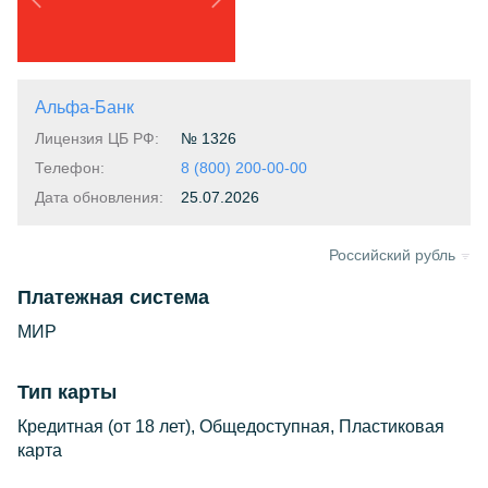
Предыдущая
Следующая
Альфа-Банк
Лицензия ЦБ РФ:
№ 1326
Телефон:
8 (800) 200-00-00
Дата обновления:
25.07.2026
Российский рубль
Платежная система
МИР
Тип карты
Кредитная (от 18 лет), Общедоступная, Пластиковая
карта