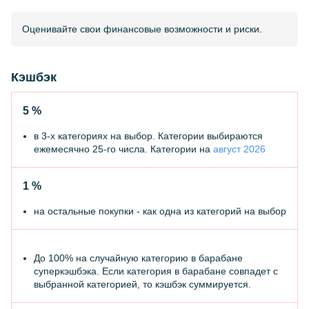
Оценивайте свои финансовые возможности и риски.
Кэшбэк
5 %
в 3-х категориях на выбор. Категории выбираются
ежемесячно 25-го числа. Категории на
август 2026
1 %
на остальные покупки - как одна из категорий на выбор
До 100% на случайную категорию в барабане
суперкэшбэка. Если категория в барабане совпадет с
выбранной категорией, то кэшбэк суммируется.