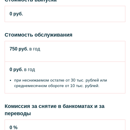
0 руб.
Стоимость обслуживания
750 руб.
в год
0 руб.
в год
при неснижаемом остатке от 30 тыс. рублей или
среднемесячном обороте от 10 тыс. рублей.
Комиссия за снятие в банкоматах и за
переводы
0 %