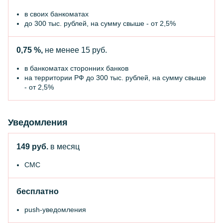
в своих банкоматах
до 300 тыс. рублей, на сумму свыше - от 2,5%
0,75 %,
не менее 15 руб.
в банкоматах сторонних банков
на территории РФ до 300 тыс. рублей, на сумму свыше
- от 2,5%
Уведомления
149 руб.
в месяц
СМС
бесплатно
push-уведомления