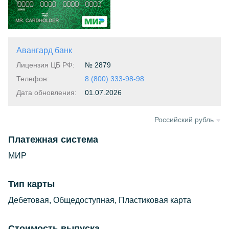
Предыдущая
Следующая
Авангард банк
Лицензия ЦБ РФ:
№ 2879
Телефон:
8 (800) 333-98-98
Дата обновления:
01.07.2026
Российский рубль
Платежная система
МИР
Тип карты
Дебетовая, Общедоступная, Пластиковая карта
Стоимость выпуска