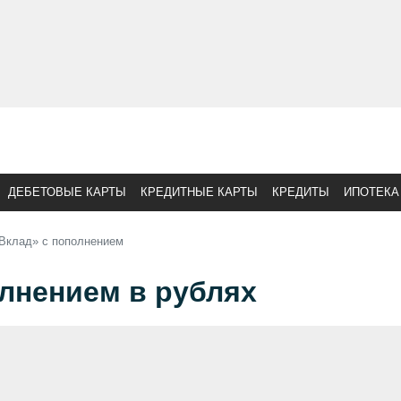
ДЕБЕТОВЫЕ КАРТЫ
КРЕДИТНЫЕ КАРТЫ
КРЕДИТЫ
ИПОТЕКА
Вклад» с пополнением
лнением в рублях