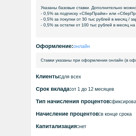
Указаны базовые ставки. Дополнительно можно
- 0,5% за подписку «СберПрайм» или «СберП
- 0,5% за покупки от 30 тыс рублей в месяц / 
- 0,5% за остатки от 100 тыс рублей в месяц н
Оформление:
онлайн
Ставки указаны при оформлении онлайн (в офис
Клиенты:
для всех
Срок вклада:
от 1 до 12 месяцев
Тип начисления процентов:
фиксиров
Начисление процентов:
в конце срока
Капитализация:
нет