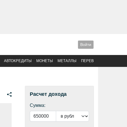
Войти
АВТОКРЕДИТЫ
МОНЕТЫ
МЕТАЛЛЫ
ПЕРЕВОДЫ
Расчет дохода
Сумма: