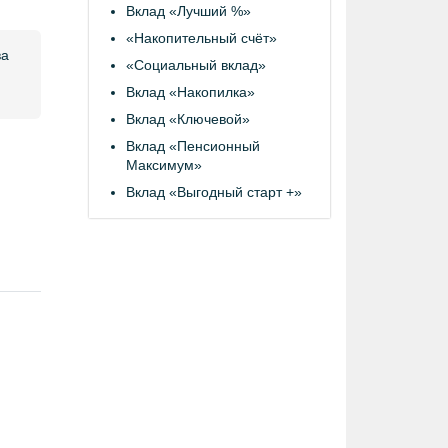
Вклад «Лучший %»
«Накопительный счёт»
ва
«Социальный вклад»
Вклад «Накопилка»
Вклад «Ключевой»
Вклад «Пенсионный
Максимум»
Вклад «Выгодный старт +»