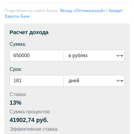
Подробнее на сайте банка:
Вклад «Оптимальный» / Кредит
Европа Банк
Расчет дохода
Сумма:
Срок:
Ставка:
13%
Сумма процентов:
41902,74 руб.
Эффективная ставка: