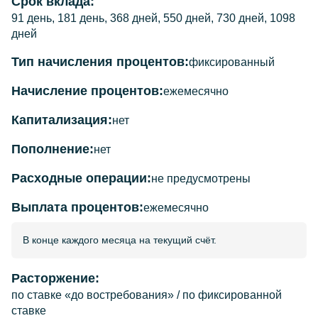
Срок вклада:
91 день, 181 день, 368 дней, 550 дней, 730 дней, 1098
дней
Тип начисления процентов:
фиксированный
Начисление процентов:
ежемесячно
Капитализация:
нет
Пополнение:
нет
Расходные операции:
не предусмотрены
Выплата процентов:
ежемесячно
В конце каждого месяца на текущий счёт.
Расторжение:
по ставке «до востребования»
/
по фиксированной
ставке