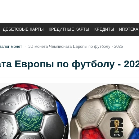
ДЕБЕТОВЫЕ КАРТЫ
КРЕДИТНЫЕ КАРТЫ
КРЕДИТЫ
ИПОТЕКА
талог монет
3D монета Чемпионата Европы по футболу - 2026
та Европы по футболу - 20