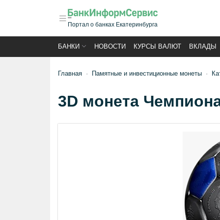
Портал о банках Екатеринбурга
БАНКИ
НОВОСТИ
КУРСЫ ВАЛЮТ
ВКЛАДЫ
Главная
Памятные и инвестиционные монеты
Ка
3D монета Чемпиона