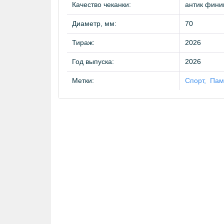
Качество чеканки:
антик фин
Диаметр, мм:
70
Тираж:
2026
Год выпуска:
2026
Метки:
Спорт
Пам