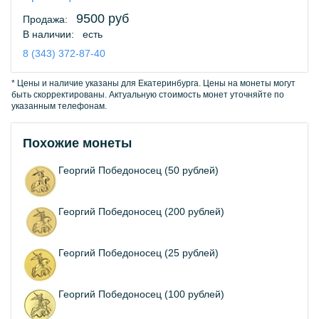
9500 руб
Продажа:
В наличии:
есть
8 (343) 372-87-40
* Цены и наличие указаны для Екатеринбурга. Цены на монеты могут
быть скорректированы. Актуальную стоимость монет уточняйте по
указанным телефонам.
Похожие монеты
Георгий Победоносец (50 рублей)
Георгий Победоносец (200 рублей)
Георгий Победоносец (25 рублей)
Георгий Победоносец (100 рублей)