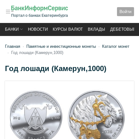
Войти
Портал о банках Екатеринбурга
БАНКИ
НОВОСТИ
КУРСЫ ВАЛЮТ
ВКЛАДЫ
ДЕБЕТОВЫЕ 
Главная
Памятные и инвестиционные монеты
Каталог монет
Год лошади (Камерун,1000)
Год лошади (Камерун,1000)