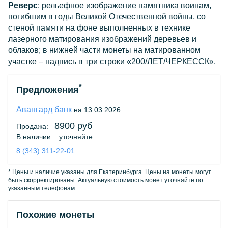
Реверс
: рельефное изображение памятника воинам,
погибшим в годы Великой Отечественной войны, со
стеной памяти на фоне выполненных в технике
лазерного матирования изображений деревьев и
облаков; в нижней части монеты на матированном
участке – надпись в три строки «200/ЛЕТ/ЧЕРКЕССК».
*
Предложения
Авангард банк
на 13.03.2026
8900 руб
Продажа:
В наличии:
уточняйте
8 (343) 311-22-01
* Цены и наличие указаны для Екатеринбурга. Цены на монеты могут
быть скорректированы. Актуальную стоимость монет уточняйте по
указанным телефонам.
Похожие монеты