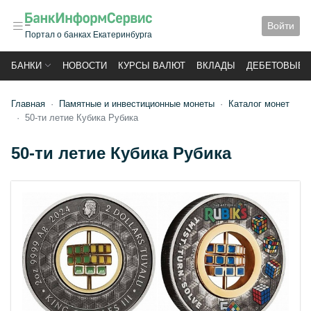
Войти
Портал о банках Екатеринбурга
БАНКИ
НОВОСТИ
КУРСЫ ВАЛЮТ
ВКЛАДЫ
ДЕБЕТОВЫЕ 
Главная
Памятные и инвестиционные монеты
Каталог монет
50-ти летие Кубика Рубика
50-ти летие Кубика Рубика