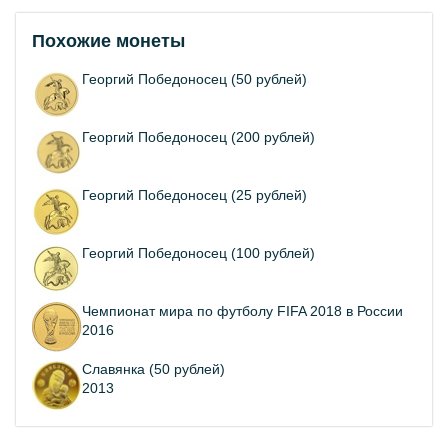
Похожие монеты
Георгий Победоносец (50 рублей)
Георгий Победоносец (200 рублей)
Георгий Победоносец (25 рублей)
Георгий Победоносец (100 рублей)
Чемпионат мира по футболу FIFA 2018 в России
2016
Славянка (50 рублей)
2013