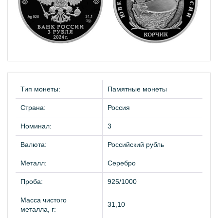
Тип монеты:
Памятные монеты
Страна:
Россия
Номинал:
3
Валюта:
Российский рубль
Металл:
Серебро
Проба:
925/1000
Масса чистого
31,10
металла, г: