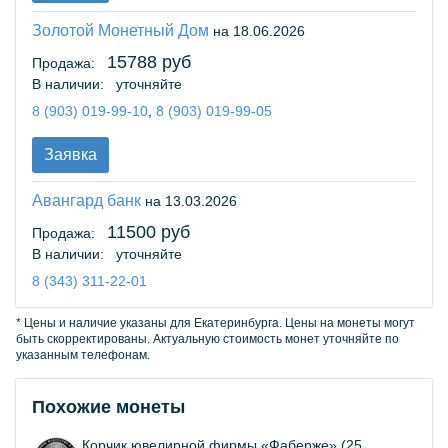
Золотой Монетный Дом
на 18.06.2026
15788 руб
Продажа:
В наличии:
уточняйте
8 (903) 019-99-10
,
8 (903) 019-99-05
Заявка
Авангард банк
на 13.03.2026
11500 руб
Продажа:
В наличии:
уточняйте
8 (343) 311-22-01
* Цены и наличие указаны для Екатеринбурга. Цены на монеты могут
быть скорректированы. Актуальную стоимость монет уточняйте по
указанным телефонам.
Похожие монеты
Корчик ювелирной фирмы «Фаберже» (25