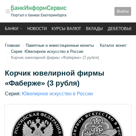
Войти
Портал о банках Екатеринбурга
БАНКИ
НОВОСТИ
КУРСЫ ВАЛЮТ
ВКЛАДЫ
ДЕБЕТОВЫЕ 
Главная
Памятные и инвестиционные монеты
Каталог монет
Серия: Ювелирное искусство в России
Корчик ювелирной фирмы «Фаберже» (3 рубля)
Корчик ювелирной фирмы
«Фаберже» (3 рубля)
Серия:
Ювелирное искусство в России