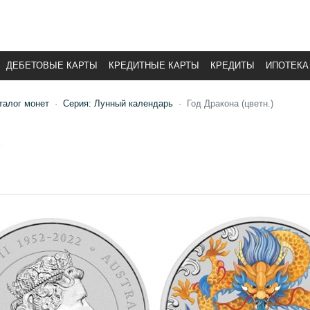
ДЕБЕТОВЫЕ КАРТЫ
КРЕДИТНЫЕ КАРТЫ
КРЕДИТЫ
ИПОТЕКА
талог монет
Серия: Лунный календарь
Год Дракона (цветн.)
)