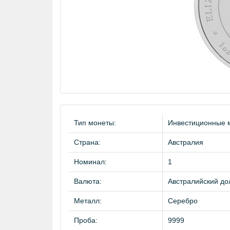
Тип монеты:
Инвестиционные 
Страна:
Австралия
Номинал:
1
Валюта:
Австралийский до
Металл:
Серебро
Проба:
9999