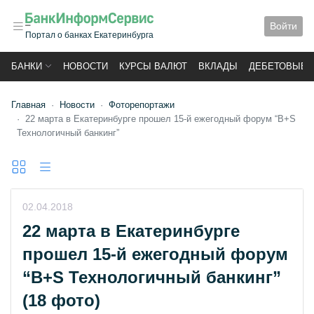
Войти
Портал о банках Екатеринбурга
БАНКИ
НОВОСТИ
КУРСЫ ВАЛЮТ
ВКЛАДЫ
ДЕБЕТОВЫЕ 
Главная
Новости
Фоторепортажи
22 марта в Екатеринбурге прошел 15-й ежегодный форум “B+S
Технологичный банкинг”
02.04.2018
22 марта в Екатеринбурге
прошел 15-й ежегодный форум
“B+S Технологичный банкинг”
(18 фото)