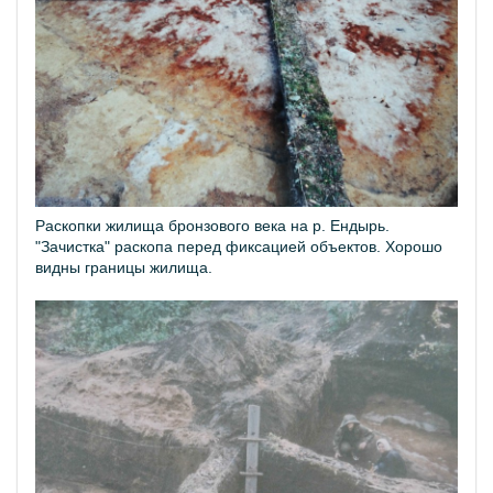
Раскопки жилища бронзового века на р. Ендырь.
"Зачистка" раскопа перед фиксацией объектов. Хорошо
видны границы жилища.