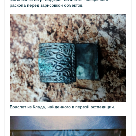
раскопа перед зарисовкой объектов.
Браслет из Клада, найденного в первой экспедиции.