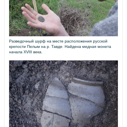
Разведочный шурф на месте расположения русской
крепости Пелым на р. Тавде. Найдена медная монета
начала XVIII века.