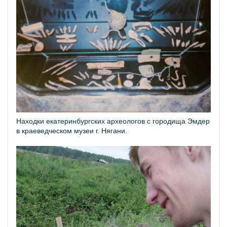
Находки екатеринбургских археологов с городища Эмдер
в краеведческом музеи г. Нягани.