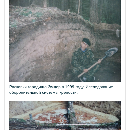
Раскопки городища Эмдер в 1999 году. Исследование
оборонительной системы крепости.