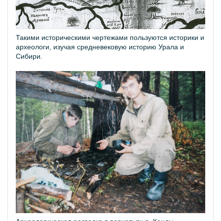
Такими историческими чертежами пользуются историки и
археологи, изучая средневековую историю Урала и
Сибири.