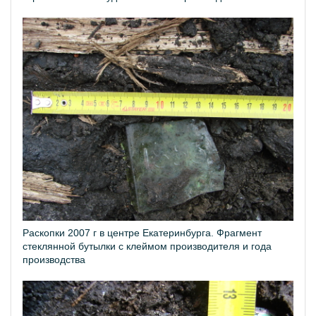
Раскопки 2007 г в центре Екатеринбурга. Фрагмент
стеклянной бутылки с клеймом производителя и года
производства