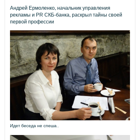
Андрей Ермоленко, начальник управления
рекламы и PR СКБ-банка, раскрыл тайны своей
первой профессии
Идет беседа не спеша..