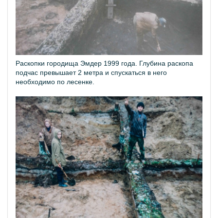
Раскопки городища Эмдер 1999 года. Глубина раскопа
подчас превышает 2 метра и спускаться в него
необходимо по лесенке.