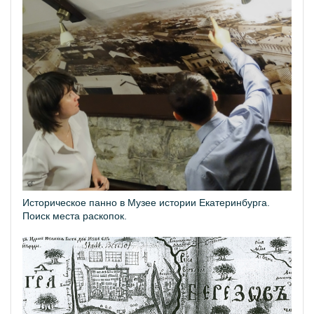
Историческое панно в Музее истории Екатеринбурга.
Поиск места раскопок.