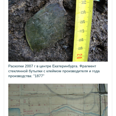
Раскопки 2007 г в центре Екатеринбурга. Фрагмент
стеклянной бутылки с клеймом производителя и года
производства: "1877"