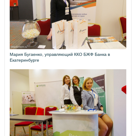
Мария Бугаенко, управляющий ККО БЖФ Банка в
Екатеринбурге