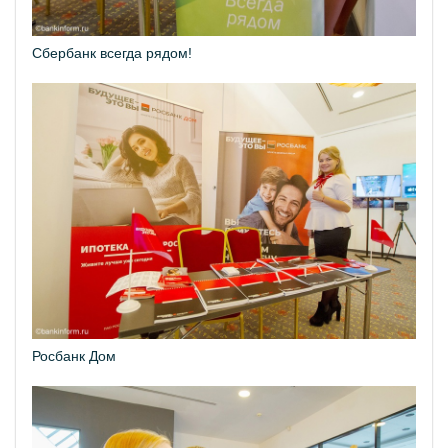
Сбербанк всегда рядом!
Росбанк Дом