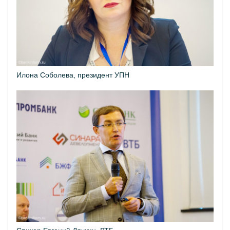
Илона Соболева, президент УПН