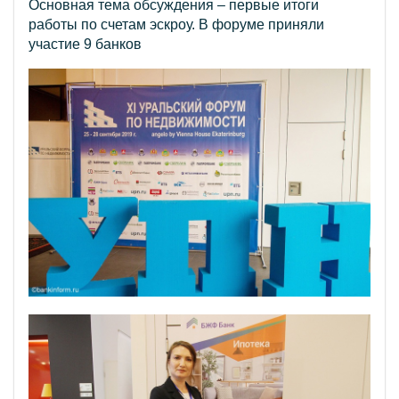
Основная тема обсуждения – первые итоги
работы по счетам эскроу. В форуме приняли
участие 9 банков