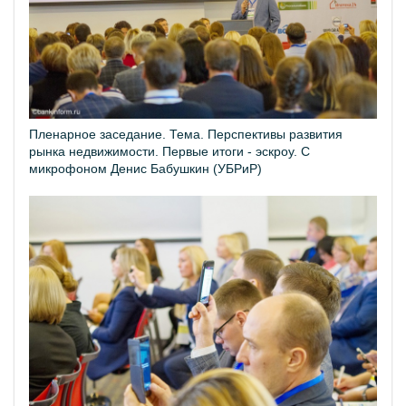
Пленарное заседание. Тема. Перспективы развития
рынка недвижимости. Первые итоги - эскроу. С
микрофоном Денис Бабушкин (УБРиР)