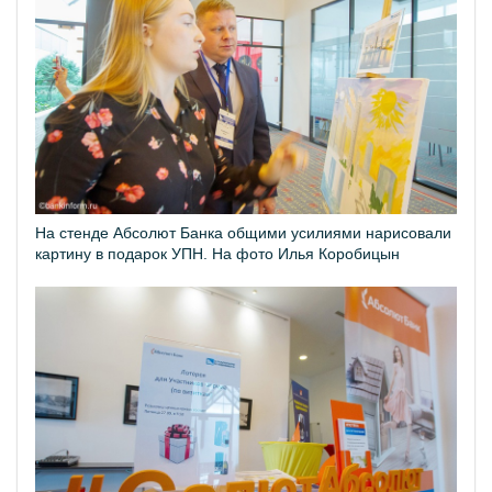
На стенде Абсолют Банка общими усилиями нарисовали
картину в подарок УПН. На фото Илья Коробицын