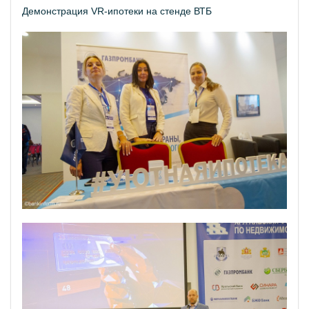
Демонстрация VR-ипотеки на стенде ВТБ