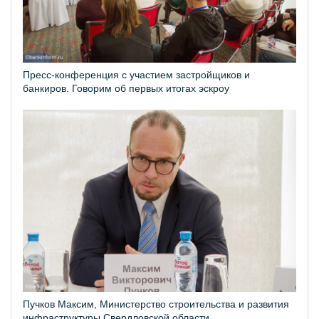
Пресс-конференция с участием застройщиков и
банкиров. Говорим об первых итогах эскроу
Пучков Максим, Министерство строительства и развития
инфраструктуры Свердловской области