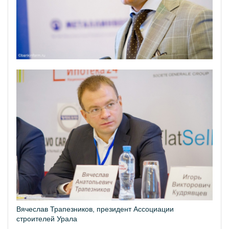
Вячеслав Трапезников, президент Ассоциации
строителей Урала