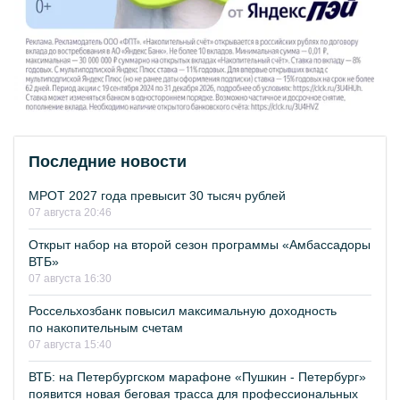
Последние новости
МРОТ 2027 года превысит 30 тысяч рублей
07 августа 20:46
Открыт набор на второй сезон программы «Амбассадоры
ВТБ»
07 августа 16:30
Россельхозбанк повысил максимальную доходность
по накопительным счетам
07 августа 15:40
ВТБ: на Петербургском марафоне «Пушкин - Петербург»
появится новая беговая трасса для профессиональных