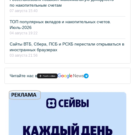
по накопительным счетам
07 августа 15:40
ТОП популярных вкладов и накопительных счетов.
Июль-2026
04 августа 19:22
Сайты ВТБ, Сбера, ПСБ и РСХБ перестали открываться в
иностранных браузерах
03 августа 21:56
Читайте нас в