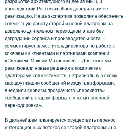
разработке архитектурного видения МИП, и
впоследствии Россельхозбанк доверил нам ее
реализацию. Наша экспертиза позволила обеспечить
совместную работу старой и новой платформ на
довольно длительном переходном этапе без
деградации сервиса и производительности, –
комментирует заместитель директора по работе с
ключевыми клиентами и партнерами компании
«Синимекс Максим Матреничев. – Для этого мы
реализовали новые решения в комплекте с
адаптерами совместимости, нетривиальную схему
маршрутизации сообщений между платформами,
внедрили сервисы прозрачного «перехвата»
сообщений в старом формате и их мгновенной
перекодировки».
В дальнейшем планируется осуществить перенос
интеграционных потоков со старой платформы на