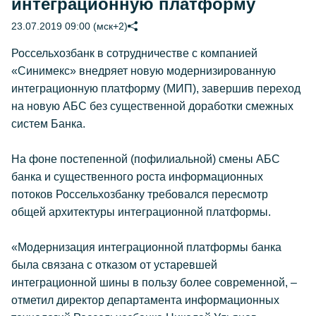
интеграционную платформу
23.07.2019 09:00 (мск+2)
Россельхозбанк в сотрудничестве с компанией
«Синимекс» внедряет новую модернизированную
интеграционную платформу (МИП), завершив переход
на новую АБС без существенной доработки смежных
систем Банка.
На фоне постепенной (пофилиальной) смены АБС
банка и существенного роста информационных
потоков Россельхозбанку требовался пересмотр
общей архитектуры интеграционной платформы.
«Модернизация интеграционной платформы банка
была связана с отказом от устаревшей
интеграционной шины в пользу более современной, –
отметил директор департамента информационных