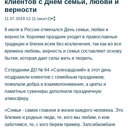
клиентов с Днем семьи, любви и
верности
11.07.2019 12:11 (мск+2)
8 июля в России отмечался День семьи, любви и
верности. Корнями праздник уходит в православные
традиции и близок всем без исключения, так как во все
времена любовь, верность и семья составляют основу
бытия, которая дает силы жить и творить.
Сотрудники ДО № 64 «Салехардский» в этот день
поздравили клиентов с семейным праздником,
пожелали добра и взаимопонимания, а цветы и
памятные сувениры дополнили праздничную
атмосферу.
«Семья - самое главное в жизни каждого человека. Это
близкие и родные люди, те, кого мы любим, о ком
заботимся, те, с кого берем пример. Запсибкомбанк