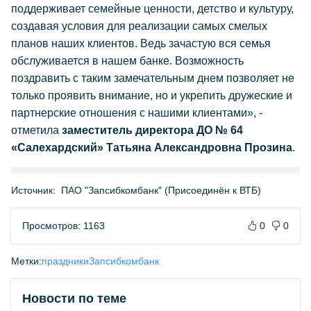
поддерживает семейные ценности, детство и культуру,
создавая условия для реализации самых смелых
планов наших клиентов. Ведь зачастую вся семья
обслуживается в нашем банке. Возможность
поздравить с таким замечательным днем позволяет не
только проявить внимание, но и укрепить дружеские и
партнерские отношения с нашими клиентами», -
отметила
заместитель директора ДО № 64
«Салехардский» Татьяна Александровна Прозина
.
Источник:
ПАО "Запсибкомбанк" (Присоединён к ВТБ)
Просмотров: 1163
0
0
Метки:
праздники
Запсибкомбанк
Новости по теме