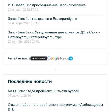
ВТБ завершил присоединение Запсибкомбанка
10 января 2022 17:19
Запсибкомбанк закрылся в Екатеринбурге
02 ноября 2020 16:33
Запсибкомбанк: Уведомление для клиентов ДО в Санкт-
Петербурге, Екатеринбурге, Уфе
25 октября 2020 16:01
Читайте нас в
Последние новости
МРОТ 2027 года превысит 30 тысяч рублей
07 августа 20:46
Открыт набор на второй сезон программы «Амбассадоры
ВТБ»