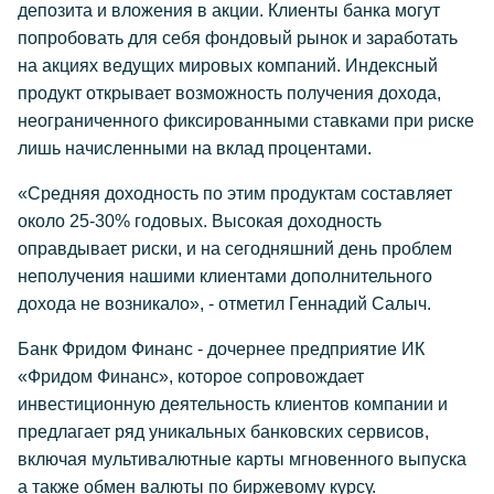
депозита и вложения в акции. Клиенты банка могут
попробовать для себя фондовый рынок и заработать
на акциях ведущих мировых компаний. Индексный
продукт открывает возможность получения дохода,
неограниченного фиксированными ставками при риске
лишь начисленными на вклад процентами.
«Средняя доходность по этим продуктам составляет
около 25-30% годовых. Высокая доходность
оправдывает риски, и на сегодняшний день проблем
неполучения нашими клиентами дополнительного
дохода не возникало», - отметил Геннадий Салыч.
Банк Фридом Финанс - дочернее предприятие ИК
«Фридом Финанс», которое сопровождает
инвестиционную деятельность клиентов компании и
предлагает ряд уникальных банковских сервисов,
включая мультивалютные карты мгновенного выпуска
а также обмен валюты по биржевому курсу.