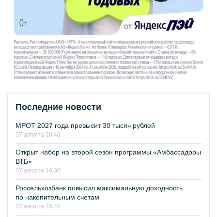
Последние новости
МРОТ 2027 года превысит 30 тысяч рублей
07 августа 20:46
Открыт набор на второй сезон программы «Амбассадоры
ВТБ»
07 августа 16:30
Россельхозбанк повысил максимальную доходность
по накопительным счетам
07 августа 15:40