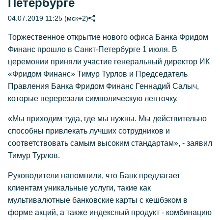
Петербурге
04.07.2019 11:25 (мск+2)
Торжественное открытие нового офиса Банка Фридом
Финанс прошло в Санкт-Петербурге 1 июля. В
церемонии приняли участие генеральный директор ИК
«Фридом Финанс» Тимур Турлов и Председатель
Правления Банка Фридом Финанс Геннадий Салыч,
которые перерезали символическую ленточку.
«Мы приходим туда, где мы нужны. Мы действительно
способны привлекать лучших сотрудников и
соответствовать самым высоким стандартам», - заявил
Тимур Турлов.
Руководители напомнили, что Банк предлагает
клиентам уникальные услуги, такие как
мультивалютные банковские карты с кешбэком в
форме акций, а также индексный продукт - комбинацию