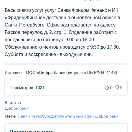
Весь спектр услуг услуг Банка Фридом Финанс и ИК
«Фридом Финанс» доступен в обновленном офисе в
Санкт-Петербурге. Офис располагается по адресу:
Басков переулок, д. 2, стр. 1. Отделение работает с
понедельника по пятницу с 9:00 до 18:00.
Обслуживание клиентов проводится с 9:30 до 17:30.
Суббота и воскресенье - выходные дни.
Источник:
ООО «Цифра банк» (лицензия ЦБ РФ № 1143)
Просмотров: 1331
0
0
В статье:
Цифра банк
Метки:
Санкт-Петербург
дополнительный офис
Цифра банк