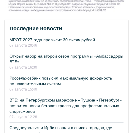
Последние новости
МРОТ 2027 года превысит 30 тысяч рублей
07 августа 20:46
Открыт набор на второй сезон программы «Амбассадоры
ВТБ»
07 августа 16:30
Россельхозбанк повысил максимальную доходность
по накопительным счетам
07 августа 15:40
ВТБ: на Петербургском марафоне «Пушкин - Петербург»
появится новая беговая трасса для профессиональных
спортсменов
07 августа 12:28
Среднеуральск и Ирбит вошли в список городов, где