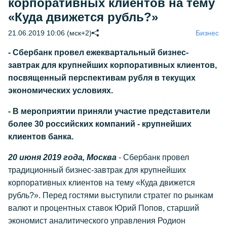
корпоративных клиентов на тему
«Куда движется рубль?»
21.06.2019 10:06 (мск+2)
Бизнес
- Сбербанк провел ежеквартальный бизнес-
завтрак для крупнейших корпоративных клиентов,
посвященный перспективам рубля в текущих
экономических условиях.
- В мероприятии приняли участие представители
более 30 российских компаний - крупнейших
клиентов банка.
20 июня 2019 года, Москва
- Сбербанк провел
традиционный бизнес-завтрак для крупнейших
корпоративных клиентов на тему «Куда движется
рубль?». Перед гостями выступили стратег по рынкам
валют и процентных ставок Юрий Попов, старший
экономист аналитического управления Родион