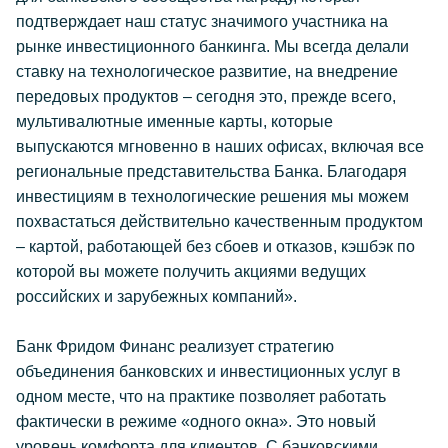
подтверждает наш статус значимого участника на
рынке инвестиционного банкинга. Мы всегда делали
ставку на технологическое развитие, на внедрение
передовых продуктов – сегодня это, прежде всего,
мультивалютные именные карты, которые
выпускаются мгновенно в наших офисах, включая все
региональные представительства Банка. Благодаря
инвестициям в технологические решения мы можем
похвастаться действительно качественным продуктом
– картой, работающей без сбоев и отказов, кэшбэк по
которой вы можете получить акциями ведущих
российских и зарубежных компаний».
Банк Фридом Финанс реализует стратегию
объединения банковских и инвестиционных услуг в
одном месте, что на практике позволяет работать
фактически в режиме «одного окна». Это новый
уровень комфорта для клиентов. С банковскими