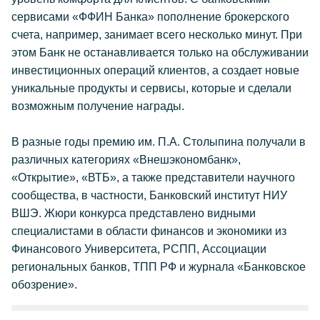
сервисами «ФФИН Банка» пополнение брокерского
счета, например, занимает всего несколько минут. При
этом Банк не останавливается только на обслуживании
инвестиционных операций клиентов, а создает новые
уникальные продукты и сервисы, которые и сделали
возможным получение награды.
В разные годы премию им. П.А. Столыпина получали в
различных категориях «Внешэкономбанк»,
«Открытие», «ВТБ», а также представители научного
сообщества, в частности, Банковский институт НИУ
ВШЭ. Жюри конкурса представлено видными
специалистами в области финансов и экономики из
Финансового Университета, РСПП, Ассоциации
региональных банков, ТПП РФ и журнала «Банковское
обозрение».