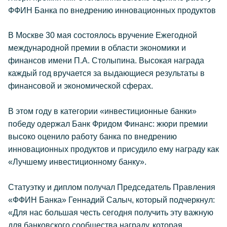
ФФИН Банка по внедрению инновационных продуктов
В Москве 30 мая состоялось вручение Ежегодной
международной премии в области экономики и
финансов имени П.А. Столыпина. Высокая награда
каждый год вручается за выдающиеся результаты в
финансовой и экономической сферах.
В этом году в категории «инвестиционные банки»
победу одержал Банк Фридом Финанс: жюри премии
высоко оценило работу банка по внедрению
инновационных продуктов и присудило ему награду как
«Лучшему инвестиционному банку».
Статуэтку и диплом получал Председатель Правления
«ФФИН Банка» Геннадий Салыч, который подчеркнул:
«Для нас большая честь сегодня получить эту важную
для банковского сообщества награду, которая