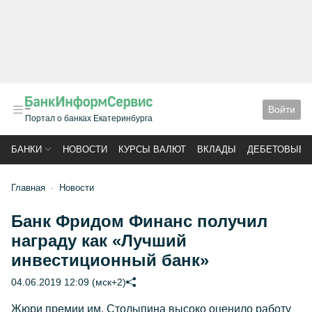
Войти
Портал о банках Екатеринбурга
БАНКИ
НОВОСТИ
КУРСЫ ВАЛЮТ
ВКЛАДЫ
ДЕБЕТОВЫЕ 
Главная
Новости
Банк Фридом Финанс получил
награду как «Лучший
инвестиционный банк»
04.06.2019 12:09 (мск+2)
Жюри премии им. Столыпина высоко оценило работу