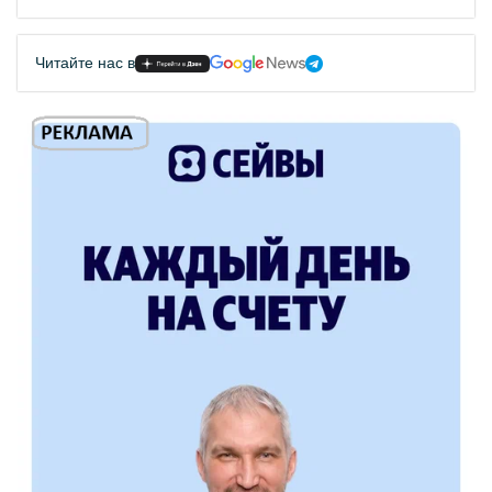
Читайте нас в