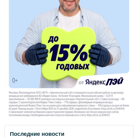
Последние новости