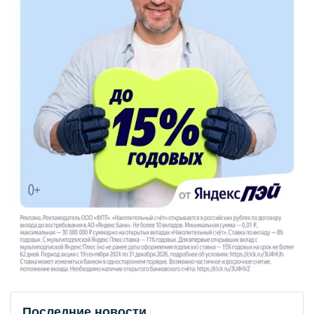
Последние новости