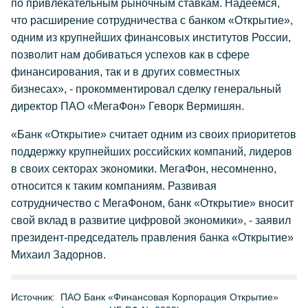
по привлекательным рыночным ставкам. Надеемся,
что расширение сотрудничества с банком «Открытие»,
одним из крупнейших финансовых институтов России,
позволит нам добиваться успехов как в сфере
финансирования, так и в других совместных
бизнесах», - прокомментировал сделку генеральный
директор ПАО «МегаФон» Геворк Вермишян.
«Банк «Открытие» считает одним из своих приоритетов
поддержку крупнейших российских компаний, лидеров
в своих секторах экономики. МегаФон, несомненно,
относится к таким компаниям. Развивая
сотрудничество с МегаФоном, банк «Открытие» вносит
свой вклад в развитие цифровой экономики», - заявил
президент-председатель правления банка «Открытие»
Михаил Задорнов.
Источник:
ПАО Банк «Финансовая Корпорация Открытие»