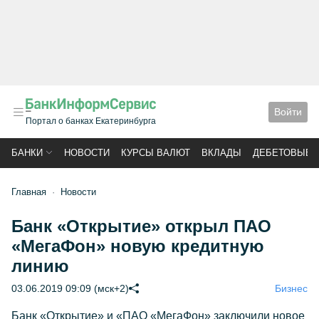
Войти
Портал о банках Екатеринбурга
БАНКИ
НОВОСТИ
КУРСЫ ВАЛЮТ
ВКЛАДЫ
ДЕБЕТОВЫЕ 
Главная
Новости
Банк «Открытие» открыл ПАО
«МегаФон» новую кредитную
линию
03.06.2019 09:09 (мск+2)
Бизнес
Банк «Открытие» и «ПАО «МегаФон» заключили новое