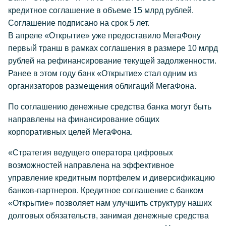
кредитное соглашение в объеме 15 млрд рублей.
Соглашение подписано на срок 5 лет.
В апреле «Открытие» уже предоставило МегаФону
первый транш в рамках соглашения в размере 10 млрд
рублей на рефинансирование текущей задолженности.
Ранее в этом году банк «Открытие» стал одним из
организаторов размещения облигаций МегаФона.
По соглашению денежные средства банка могут быть
направлены на финансирование общих
корпоративных целей МегаФона.
«Стратегия ведущего оператора цифровых
возможностей направлена на эффективное
управление кредитным портфелем и диверсификацию
банков-партнеров. Кредитное соглашение с банком
«Открытие» позволяет нам улучшить структуру наших
долговых обязательств, занимая денежные средства