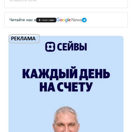
06 августа 10:40
Читайте нас в