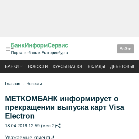
Войти
Портал о банках Екатеринбурга
БАНКИ
НОВОСТИ
КУРСЫ ВАЛЮТ
ВКЛАДЫ
ДЕБЕТОВЫЕ 
Главная
Новости
МЕТКОМБАНК информирует о
прекращении выпуска карт Visa
Electron
18.04.2019 12:59 (мск+2)
Уважаемые клиенты!