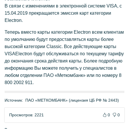
В связи с изменениями в электронной системе VISA, с
15.04.2019 прекращается эмиссия карт категории
Electron.
Теперь вместо карты категории Electron всем клиентам
по умолчанию будут предоставляться карты более
высокой категории Classic. Все действующие карты
VISAElectron будут обслуживаться по текущему тарифу
до окончания срока действия карты. Более подробную
информацию Вы можете получить у специалистов в
любом отделении ПАО «Меткомбанк» или по номеру 8
800 2002 911.
Источник:
ПАО «МЕТКОМБАНК» (лицензия ЦБ РФ № 2443)
Просмотров: 2221
0
0