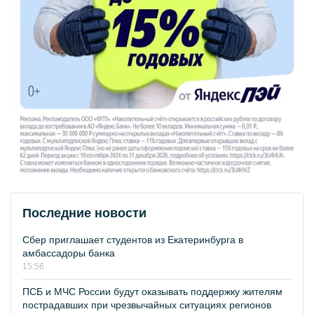
Последние новости
Сбер приглашает студентов из Екатеринбурга в
амбассадоры банка
15:56
ПСБ и МЧС России будут оказывать поддержку жителям
пострадавших при чрезвычайных ситуациях регионов