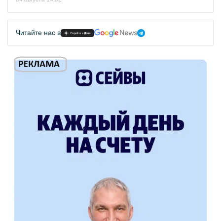
Читайте нас в