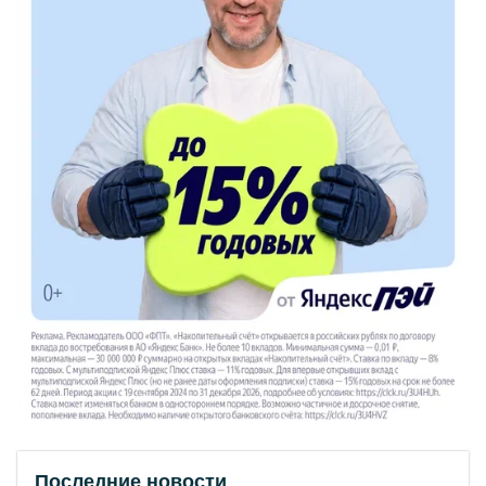
Последние новости