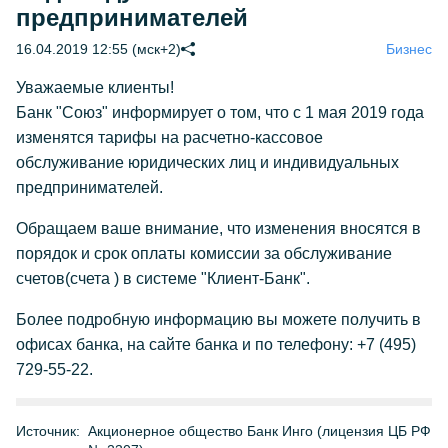
предпринимателей
16.04.2019 12:55 (мск+2)
Бизнес
Уважаемые клиенты!
Банк "Союз" информирует о том, что с 1 мая 2019 года
изменятся тарифы на расчетно-кассовое
обслуживание юридических лиц и индивидуальных
предпринимателей.
Обращаем ваше внимание, что изменения вносятся в
порядок и срок оплаты комиссии за обслуживание
счетов(счета ) в системе "Клиент-Банк".
Более подробную информацию вы можете получить в
офисах банка, на сайте банка и по телефону: +7 (495)
729-55-22.
Источник:
Акционерное общество Банк Инго (лицензия ЦБ РФ