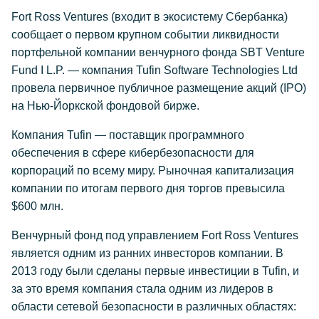
Fort Ross Ventures (входит в экосистему Сбербанка)
сообщает о первом крупном событии ликвидности
портфельной компании венчурного фонда SBT Venture
Fund I L.P. — компания Tufin Software Technologies Ltd
провела первичное публичное размещение акций (IPO)
на Нью-Йоркской фондовой бирже.
Компания Tufin — поставщик программного
обеспечения в сфере кибербезопасности для
корпораций по всему миру. Рыночная капитализация
компании по итогам первого дня торгов превысила
$600 млн.
Венчурный фонд под управлением Fort Ross Ventures
является одним из ранних инвесторов компании. В
2013 году были сделаны первые инвестиции в Tufin, и
за это время компания стала одним из лидеров в
области сетевой безопасности в различных областях: