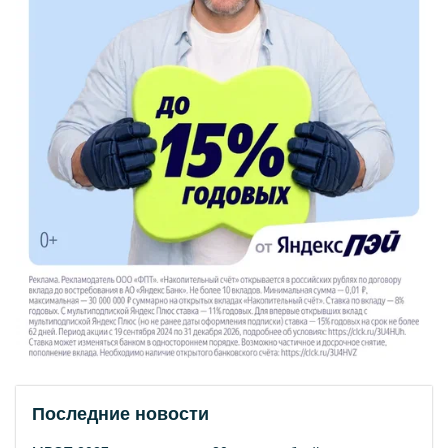
Последние новости