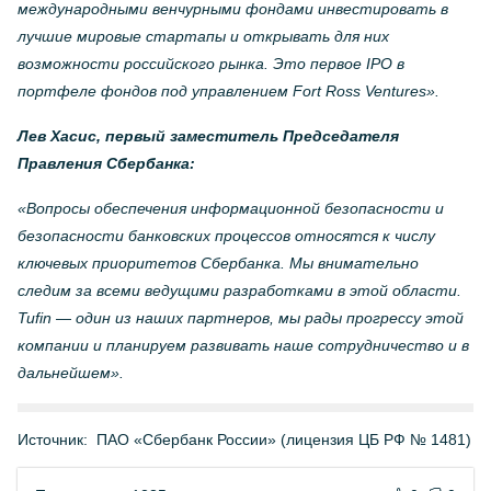
международными венчурными фондами инвестировать в
лучшие мировые стартапы и открывать для них
возможности российского рынка. Это первое IPO в
портфеле фондов под управлением Fort Ross Ventures».
Лев Хасис,
первый заместитель Председателя
Правления Сбербанка:
«Вопросы обеспечения информационной безопасности и
безопасности банковских процессов относятся к числу
ключевых приоритетов Сбербанка. Мы внимательно
следим за всеми ведущими разработками в этой области.
Tufin — один из наших партнеров, мы рады прогрессу этой
компании и планируем развивать наше сотрудничество и в
дальнейшем».
Источник:
ПАО «Сбербанк России» (лицензия ЦБ РФ № 1481)