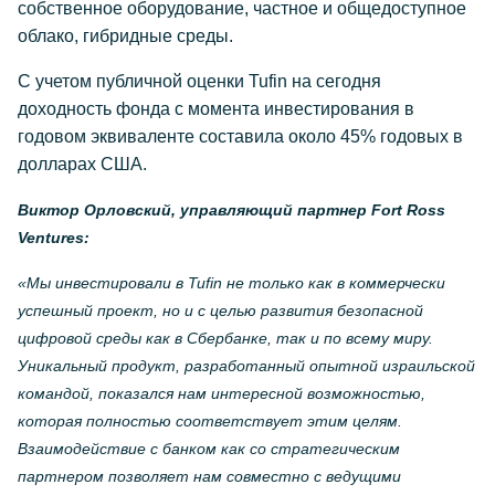
собственное оборудование, частное и общедоступное
облако, гибридные среды.
С учетом публичной оценки Tufin на сегодня
доходность фонда с момента инвестирования в
годовом эквиваленте составила около 45% годовых в
долларах США.
Виктор Орловский, управляющий партнер Fort Ross
Ventures:
«Мы инвестировали в Tufin не
только как в коммерчески
успешный проект, но и с целью развития безопасной
цифровой среды как в Сбербанке, так и по всему миру.
Уникальный продукт, разработанный опытной израильской
командой, показался нам интересной возможностью,
которая полностью соответствует этим целям.
Взаимодействие с банком как со стратегическим
партнером позволяет нам совместно с ведущими