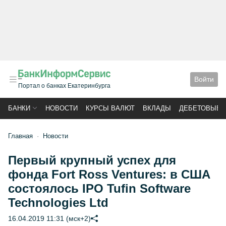
Войти
Портал о банках Екатеринбурга
БАНКИ
НОВОСТИ
КУРСЫ ВАЛЮТ
ВКЛАДЫ
ДЕБЕТОВЫЕ 
Главная
Новости
Первый крупный успех для
фонда Fort Ross Ventures: в США
состоялось IPO Tufin Software
Technologies Ltd
16.04.2019 11:31 (мск+2)