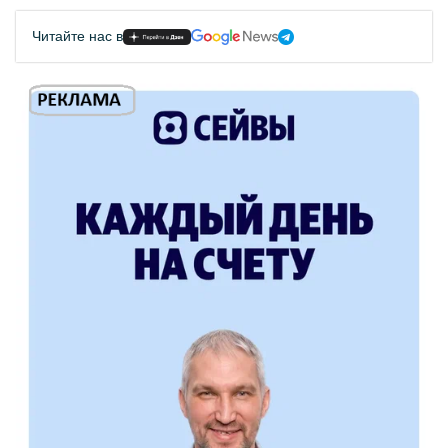
Читайте нас в