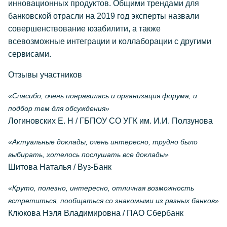
инновационных продуктов. Общими трендами для
банковской отрасли на 2019 год эксперты назвали
совершенствование юзабилити, а также
всевозможные интеграции и коллаборации с другими
сервисами.
Отзывы участников
«Спасибо, очень понравилась и организация форума, и
подбор тем для обсуждения»
Логиновских Е. Н / ГБПОУ СО УГК им. И.И. Ползунова
«Актуальные доклады, очень интересно, трудно было
выбирать, хотелось послушать все доклады»
Шитова Наталья / Вуз-Банк
«Круто, полезно, интересно, отличная возможность
встретиться, пообщаться со знакомыми из разных банков»
Клюкова Нэля Владимировна / ПАО Сбербанк