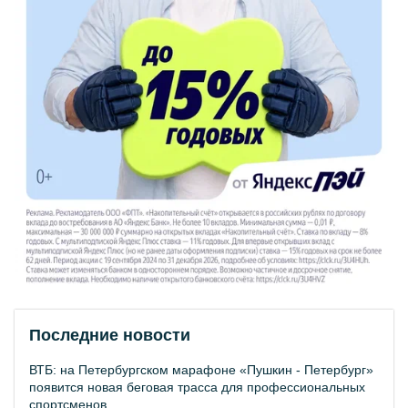
Последние новости
ВТБ: на Петербургском марафоне «Пушкин - Петербург»
появится новая беговая трасса для профессиональных
спортсменов