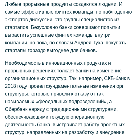
Любые прорывные продукты создаются людьми. И
самые эффективные финтех команды, по наблюдению
экспертов дискуссии, это группы специалистов из
стартапов. Безусловно банки совершают попытки
вырастить успешные финтех команды внутри
компании, но пока, по словам Андрея Туха, покупать
стартапы гораздо выгоднее для банков.
Необходимость в инновационных продуктах и
прорывных решениях толкает банки на изменение
организационных структур. Так, например, СКБ-банк в
2018 году провел фундаментальные изменения орг
структуры, которые привели к отказу от так
называемых «феодальных подразделений», а
Сбербанк наряду с традиционными структурами,
обеспечивающими текущую операционную
деятельность банка, выстраивает работу проектных
структур, направленных на разработку и внедрение