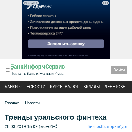
РЕКЛАМА
Войти
Портал о банках Екатеринбурга
БАНКИ
НОВОСТИ
КУРСЫ ВАЛЮТ
ВКЛАДЫ
ДЕБЕТОВЫЕ 
Главная
Новости
Тренды уральского финтеха
28.03.2019 15:09 (мск+2)
Бизнес
Екатеринбург