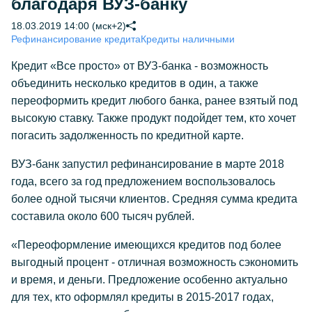
благодаря ВУЗ-банку
18.03.2019 14:00 (мск+2)
Рефинансирование кредита
Кредиты наличными
Кредит «Все просто» от ВУЗ-банка - возможность
объединить несколько кредитов в один, а также
переоформить кредит любого банка, ранее взятый под
высокую ставку. Также продукт подойдет тем, кто хочет
погасить задолженность по кредитной карте.
ВУЗ-банк запустил рефинансирование в марте 2018
года, всего за год предложением воспользовалось
более одной тысячи клиентов. Средняя сумма кредита
составила около 600 тысяч рублей.
«Переоформление имеющихся кредитов под более
выгодный процент - отличная возможность сэкономить
и время, и деньги. Предложение особенно актуально
для тех, кто оформлял кредиты в 2015-2017 годах,