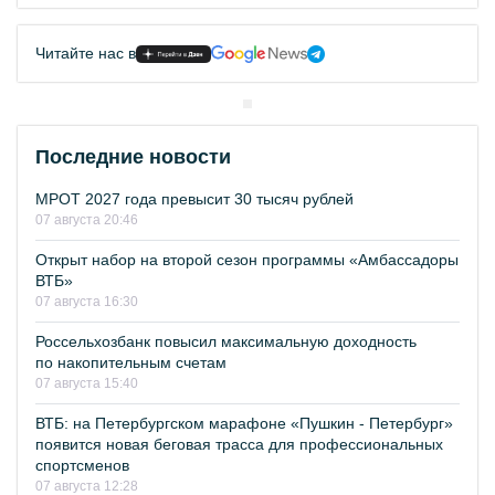
Читайте нас в
Последние новости
МРОТ 2027 года превысит 30 тысяч рублей
07 августа 20:46
Открыт набор на второй сезон программы «Амбассадоры
ВТБ»
07 августа 16:30
Россельхозбанк повысил максимальную доходность
по накопительным счетам
07 августа 15:40
ВТБ: на Петербургском марафоне «Пушкин - Петербург»
появится новая беговая трасса для профессиональных
спортсменов
07 августа 12:28