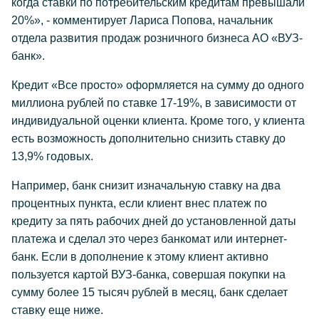
когда ставки по потребительским кредитам превышали
20%», - комментирует Лариса Попова, начальник
отдела развития продаж розничного бизнеса АО «ВУЗ-
банк».
Кредит «Все просто» оформляется на сумму до одного
миллиона рублей по ставке 17-19%, в зависимости от
индивидуальной оценки клиента. Кроме того, у клиента
есть возможность дополнительно снизить ставку до
13,9% годовых.
Например, банк снизит изначальную ставку на два
процентных пункта, если клиент внес платеж по
кредиту за пять рабочих дней до установленной даты
платежа и сделал это через банкомат или интернет-
банк. Если в дополнение к этому клиент активно
пользуется картой ВУЗ-банка, совершая покупки на
сумму более 15 тысяч рублей в месяц, банк сделает
ставку еще ниже.