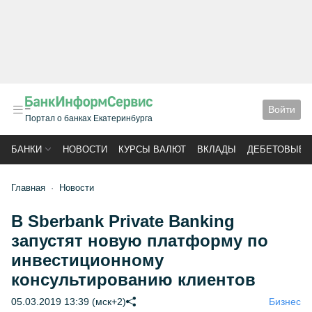
Войти
Портал о банках Екатеринбурга
БАНКИ
НОВОСТИ
КУРСЫ ВАЛЮТ
ВКЛАДЫ
ДЕБЕТОВЫЕ 
Главная
Новости
В Sberbank Private Banking
запустят новую платформу по
инвестиционному
консультированию клиентов
05.03.2019 13:39 (мск+2)
Бизнес