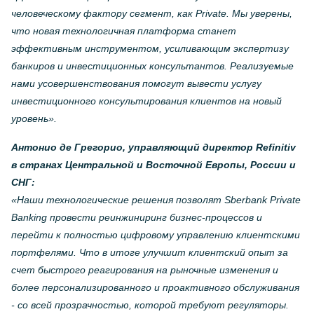
человеческому фактору сегмент, как Private. Мы уверены,
что новая технологичная платформа станет
эффективным инструментом, усиливающим экспертизу
банкиров и инвестиционных консультантов. Реализуемые
нами усовершенствования помогут вывести услугу
инвестиционного консультирования клиентов на новый
уровень».
Антонио де Грегорио, управляющий директор Refinitiv
в странах Центральной и Восточной Европы, России и
СНГ:
«Наши технологические решения позволят Sberbank Private
Banking провести реинжиниринг бизнес-процессов и
перейти к полностью цифровому управлению клиентскими
портфелями. Что в итоге улучшит клиентский опыт за
счет быстрого реагирования на рыночные изменения и
более персонализированного и проактивного обслуживания
- со всей прозрачностью, которой требуют регуляторы.