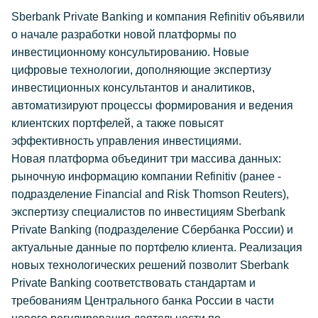
Sberbank Private Banking и компания Refinitiv объявили
о начале разработки новой платформы по
инвестиционному консультированию. Новые
цифровые технологии, дополняющие экспертизу
инвестиционных консультантов и аналитиков,
автоматизируют процессы формирования и ведения
клиентских портфелей, а также повысят
эффективность управления инвестициями.
Новая платформа объединит три массива данных:
рыночную информацию компании Refinitiv (ранее -
подразделение Financial and Risk Thomson Reuters),
экспертизу специалистов по инвестициям Sberbank
Private Banking (подразделение Сбербанка России) и
актуальные данные по портфелю клиента. Реализация
новых технологических решений позволит Sberbank
Private Banking соответствовать стандартам и
требованиям Центрального банка России в части