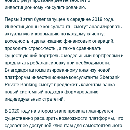
нового регулирования деятельности по
инвестиционному консультированию.
Первый этап будет запущен в середине 2019 года.
Инвестиционные консультанты смогут анализировать
актуальную информацию по каждому клиенту:
доходность и детализацию финансовых операций,
проводить стресс-тесты, а также сравнивать
существующий портфель с модельными портфелями и
предлагать ребалансировку при необходимости.
Благодаря автоматизированному анализу новой
платформы инвестиционные консультанты Sberbank
Private Banking смогут предложить клиентам банка
новый системный подход к формированию
индивидуальных стратегий.
В 2020 году на втором этапе проекта планируется
существенно расширить возможности платформы, что
сделает ее доступной клиентам для самостоятельного