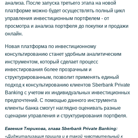
анализа. После запуска третьего этапа на новой
платформе можно будет осуществлять полный цикл
управления инвестиционным портфелем - от
просмотра и анализа портфеля до покупки и продажи
онлайн.
Новая платформа по инвестиционному
консультированию станет удобным аналитическим
инструментом, который сделает процесс
инвестирования более прозрачным и
структурированным, позволит применять единый
подход к консультированию клиентов Sberbank Private
Banking с учетом их индивидуальных инвестиционных
предпочтений. С помощью данного инструмента
клиенты банка смогут наглядно оценивать разные
сценарии управления и структурирования портфеля.
Евгения Тюрикова, глава Sberbank Private Banking:
«Диджитализация пришла и в такой чувствительный к