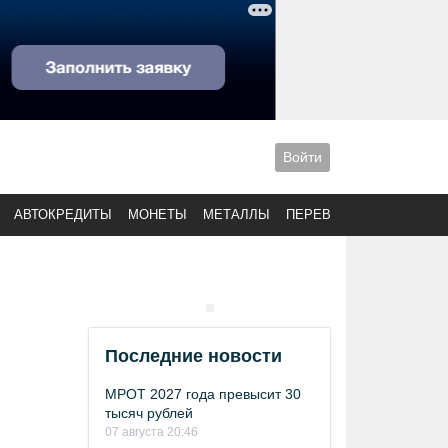
Войти
АВТОКРЕДИТЫ
МОНЕТЫ
МЕТАЛЛЫ
ПЕРЕВОДЫ
Последние новости
МРОТ 2027 года превысит 30
тысяч рублей
07 августа 20:46