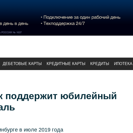
ДЕБЕТОВЫЕ КАРТЫ
КРЕДИТНЫЕ КАРТЫ
КРЕДИТЫ
ИПОТЕКА
к поддержит юбилейный
аль
нбурге в июле 2019 года