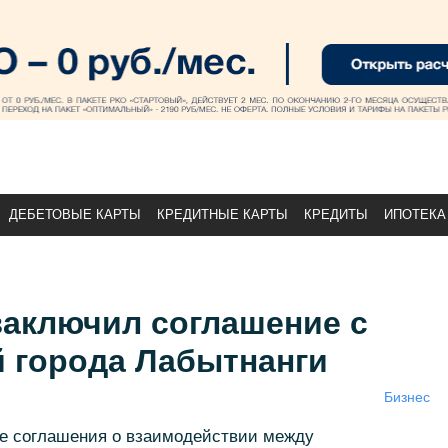
ДЕБЕТОВЫЕ КАРТЫ
КРЕДИТНЫЕ КАРТЫ
КРЕДИТЫ
ИПОТЕКА
заключил соглашение с
 города Лабытнанги
Бизнес
е соглашения о взаимодействии между