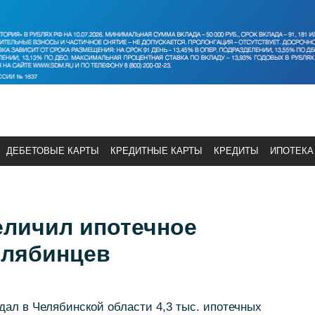
ДЕБЕТОВЫЕ КАРТЫ
КРЕДИТНЫЕ КАРТЫ
КРЕДИТЫ
ИПОТЕКА
еличил ипотечное
елябинцев
дал в Челябинской области 4,3 тыс. ипотечных