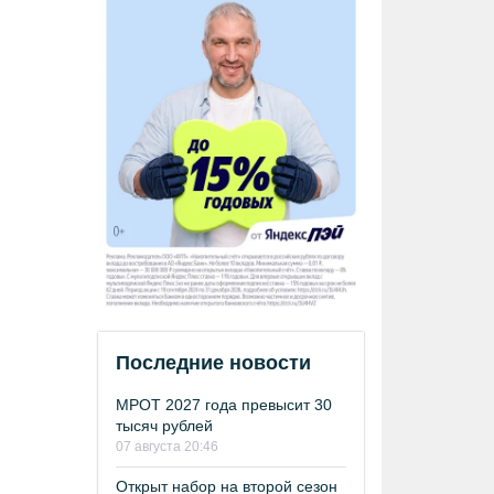
Последние новости
МРОТ 2027 года превысит 30
тысяч рублей
07 августа 20:46
Открыт набор на второй сезон