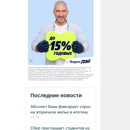
Последние новости
Абсолют Банк фиксирует спрос
на вторичное жилье в ипотеку
16:20
Сбер приглашает студентов из