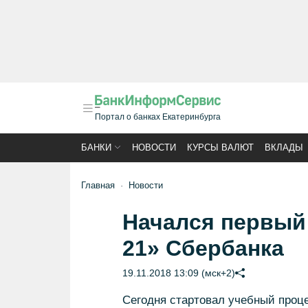
Портал о банках Екатеринбурга
БАНКИ
НОВОСТИ
КУРСЫ ВАЛЮТ
ВКЛАДЫ
Главная
Новости
Начался первый
21» Сбербанка
19.11.2018 13:09 (мск+2)
Сегодня стартовал учебный проце