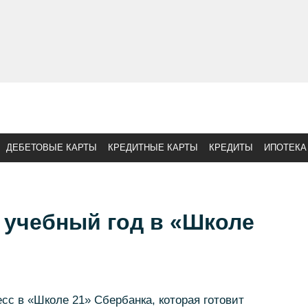
ДЕБЕТОВЫЕ КАРТЫ
КРЕДИТНЫЕ КАРТЫ
КРЕДИТЫ
ИПОТЕКА
 учебный год в «Школе
сс в «Школе 21» Сбербанка, которая готовит