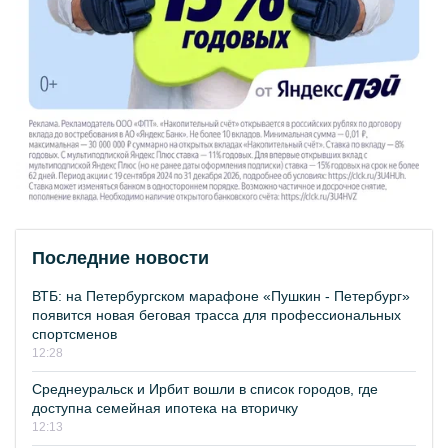
Последние новости
ВТБ: на Петербургском марафоне «Пушкин - Петербург»
появится новая беговая трасса для профессиональных
спортсменов
12:28
Среднеуральск и Ирбит вошли в список городов, где
доступна семейная ипотека на вторичку
12:13