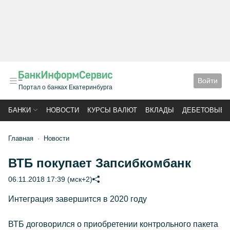
Войти
Портал о банках Екатеринбурга
БАНКИ
НОВОСТИ
КУРСЫ ВАЛЮТ
ВКЛАДЫ
ДЕБЕТОВЫЕ 
Главная
Новости
ВТБ покупает Запсибкомбанк
06.11.2018 17:39 (мск+2)
Интеграция завершится в 2020 году
ВТБ договорился о приобретении контрольного пакета