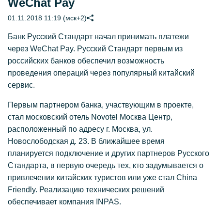
WeСhat Pay
01.11.2018 11:19 (мск+2)
Банк Русский Стандарт начал принимать платежи
через WeСhat Pay. Русский Стандарт первым из
российских банков обеспечил возможность
проведения операций через популярный китайский
сервис.
Первым партнером банка, участвующим в проекте,
стал московский отель Novotel Москва Центр,
расположенный по адресу г. Москва, ул.
Новослободская д. 23. В ближайшее время
планируется подключение и других партнеров Русского
Стандарта, в первую очередь тех, кто задумывается о
привлечении китайских туристов или уже стал China
Friendly. Реализацию технических решений
обеспечивает компания INPAS.