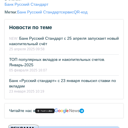
Банк Русский Стандарт
Метки:
Банк Русский Стандарт
сервис
QR-код
Новости по теме
Банк Русский Стандарт с 25 апреля запускает новый
NEW:
накопительный счёт
25 апреля 2025 09:58
ТОП популярных вкладов и накопительных счетов.
Январь-2025
05 февраля 2025 16:07
Банк «Русский стандарт» с 23 января повысил ставки по
вкладам
23 января 2025 10:19
Читайте нас в