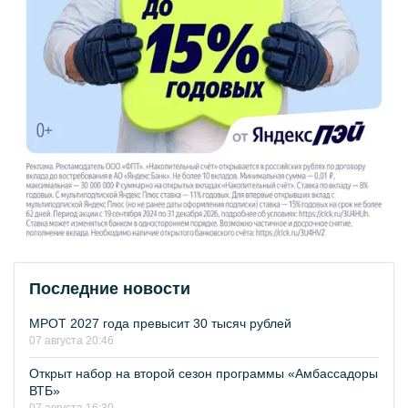
Последние новости
МРОТ 2027 года превысит 30 тысяч рублей
07 августа 20:46
Открыт набор на второй сезон программы «Амбассадоры
ВТБ»