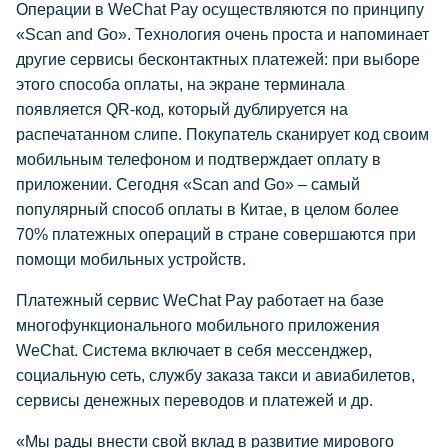
Операции в WeChat Pay осуществляются по принципу
«Scan and Go». Технология очень проста и напоминает
другие сервисы бесконтактных платежей: при выборе
этого способа оплаты, на экране терминала
появляется QR-код, который дублируется на
распечатанном слипе. Покупатель сканирует код своим
мобильным телефоном и подтверждает оплату в
приложении. Сегодня «Scan and Go» – самый
популярный способ оплаты в Китае, в целом более
70% платежных операций в стране совершаются при
помощи мобильных устройств.
Платежный сервис WeChat Pay работает на базе
многофункционального мобильного приложения
WeChat. Система включает в себя мессенджер,
социальную сеть, службу заказа такси и авиабилетов,
сервисы денежных переводов и платежей и др.
«Мы рады внести свой вклад в развитие мирового