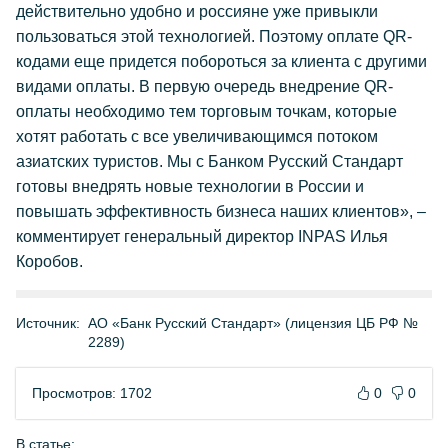
действительно удобно и россияне уже привыкли
пользоваться этой технологией. Поэтому оплате QR-
кодами еще придется побороться за клиента с другими
видами оплаты. В первую очередь внедрение QR-
оплаты необходимо тем торговым точкам, которые
хотят работать с все увеличивающимся потоком
азиатских туристов. Мы с Банком Русский Стандарт
готовы внедрять новые технологии в России и
повышать эффективность бизнеса наших клиентов», –
комментирует генеральный директор INPAS Илья
Коробов.
Источник:
АО «Банк Русский Стандарт» (лицензия ЦБ РФ №
2289)
Просмотров: 1702
0
0
В статье: